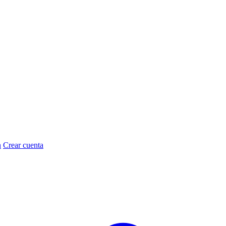
n
Crear cuenta