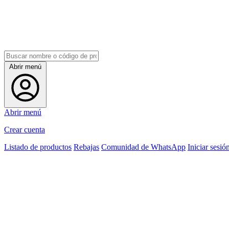
Abrir menú
Abrir menú
Crear cuenta
Listado de productos
Rebajas
Comunidad de WhatsApp
Iniciar sesió