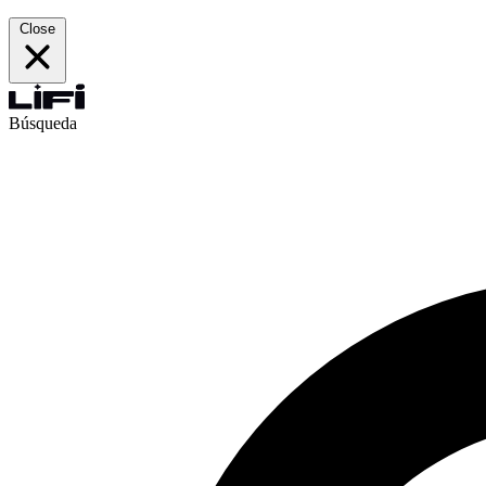
Close
Búsqueda