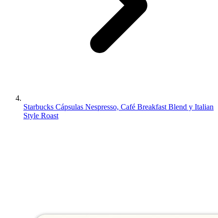
Starbucks Cápsulas Nespresso, Café Breakfast Blend y Italian
Style Roast