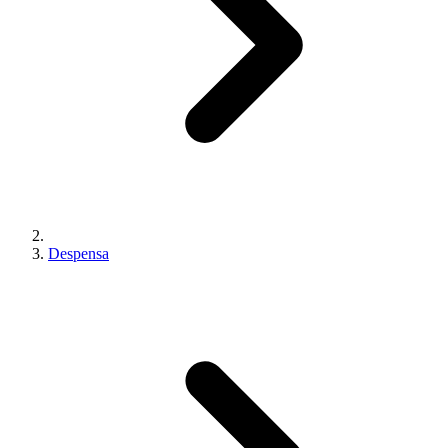
Despensa