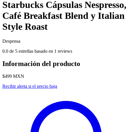
Starbucks Cápsulas Nespresso,
Café Breakfast Blend y Italian
Style Roast
Despensa
0.0 de 5 estrellas basado en 1 reviews
Información del producto
$499
MXN
Recibir alerta si el precio baja