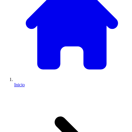
Inicio