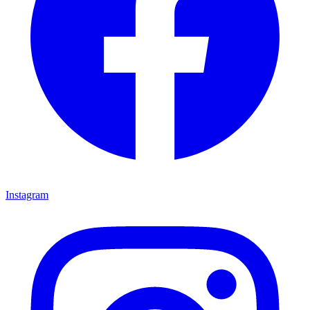
Instagram