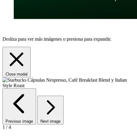
Desliza para ver más imágenes o presiona para expandir.
Close modal
Previous image
Next image
1 / 4