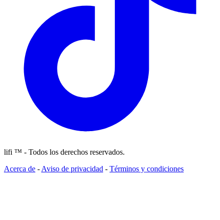
lifi ™ - Todos los derechos reservados.
Acerca de
-
Aviso de privacidad
-
Términos y condiciones