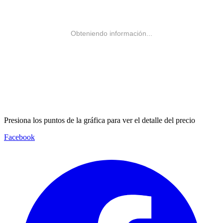
Obteniendo información...
Presiona los puntos de la gráfica para ver el detalle del precio
Facebook