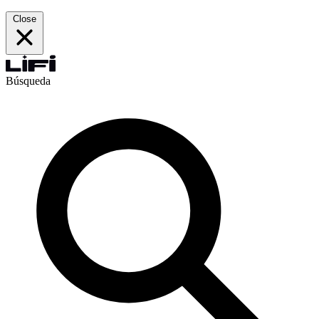
Close
Búsqueda