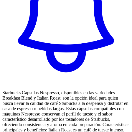
Starbucks Cápsulas Nespresso, disponibles en las variedades
Breakfast Blend y Italian Roast, son la opción ideal para quien
busca llevar la calidad de café Starbucks a la despensa y disfrutar en
casa de espresso o bebidas largas. Estas cápsulas compatibles con
máquinas Nespresso conservan el perfil de tueste y el sabor
característico desarrollado por los tostadores de Starbucks,
ofreciendo consistencia y aroma en cada preparación. Características
principales y beneficios: Italian Roast es un café de tueste intenso,