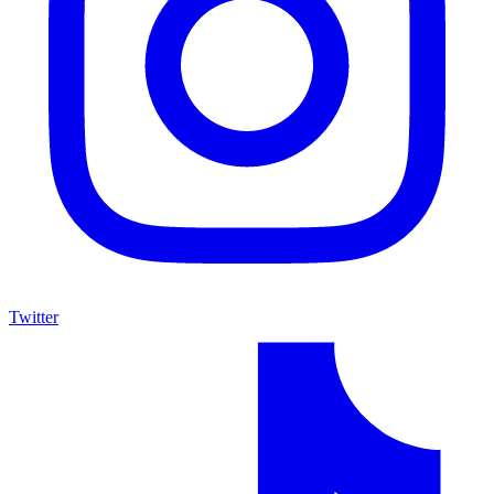
Twitter