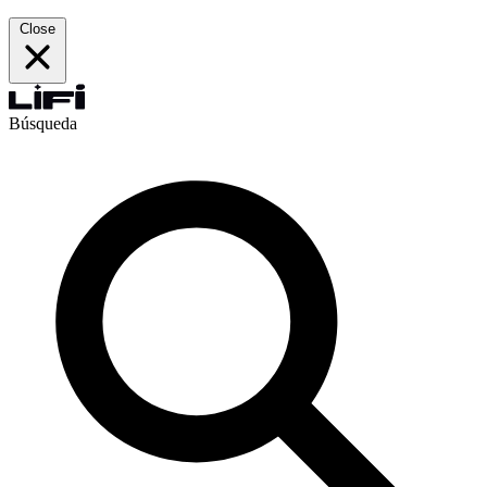
Close
Búsqueda