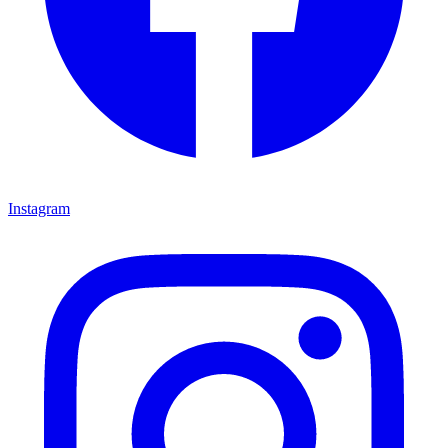
Instagram