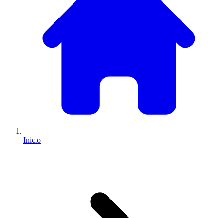
Inicio