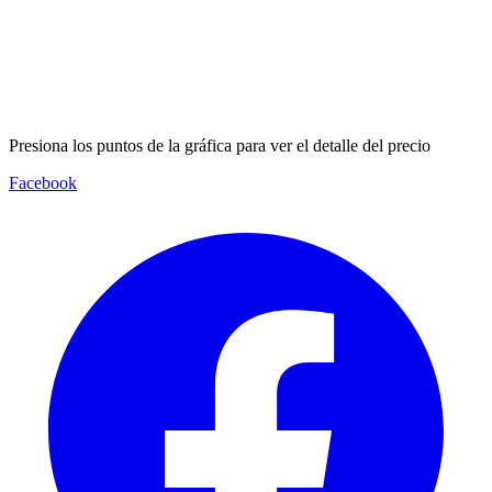
Presiona los puntos de la gráfica para ver el detalle del precio
Facebook