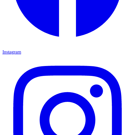
Instagram