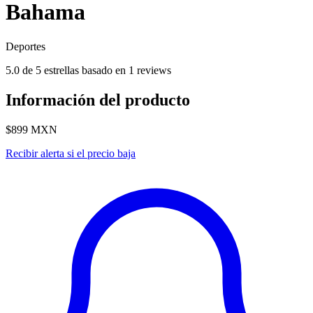
Bahama
Deportes
5.0 de 5 estrellas basado en 1 reviews
Información del producto
$899
MXN
Recibir alerta si el precio baja