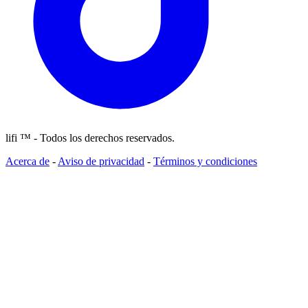
lifi ™ - Todos los derechos reservados.
Acerca de
-
Aviso de privacidad
-
Términos y condiciones