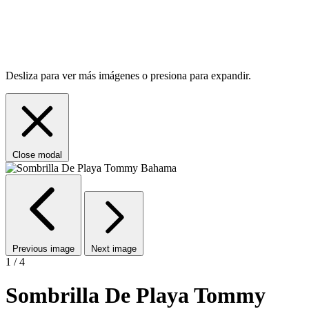
Desliza para ver más imágenes o presiona para expandir.
Close modal
Previous image
Next image
1 / 4
Sombrilla De Playa Tommy