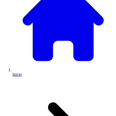
Inicio