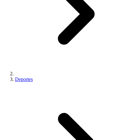
Deportes