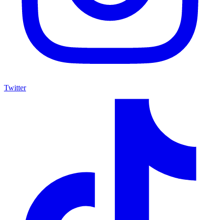
Twitter