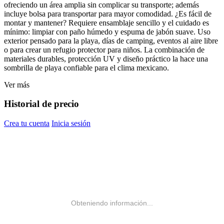
ofreciendo un área amplia sin complicar su transporte; además
incluye bolsa para transportar para mayor comodidad. ¿Es fácil de
montar y mantener? Requiere ensamblaje sencillo y el cuidado es
mínimo: limpiar con paño húmedo y espuma de jabón suave. Uso
exterior pensado para la playa, días de camping, eventos al aire libre
o para crear un refugio protector para niños. La combinación de
materiales durables, protección UV y diseño práctico la hace una
sombrilla de playa confiable para el clima mexicano.
Ver más
Historial de precio
Crea tu cuenta
Inicia sesión
Obteniendo información...