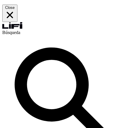
Close
Búsqueda