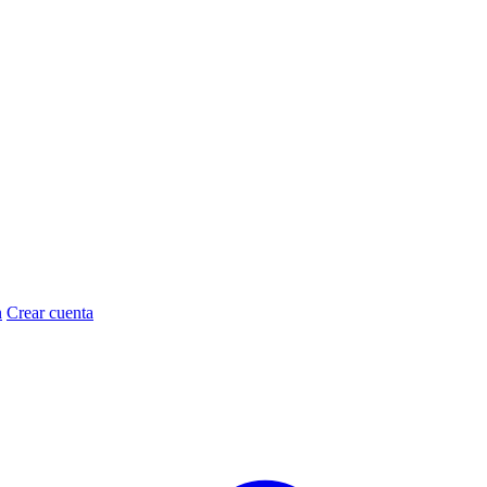
n
Crear cuenta