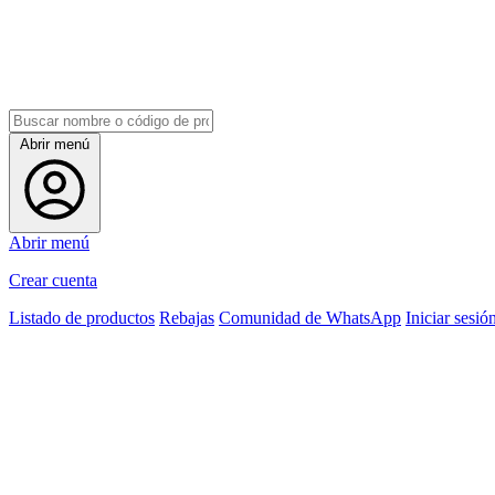
Abrir menú
Abrir menú
Crear cuenta
Listado de productos
Rebajas
Comunidad de WhatsApp
Iniciar sesió