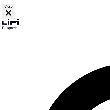
Close
Búsqueda