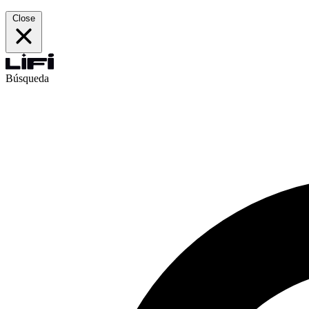
Close
Búsqueda