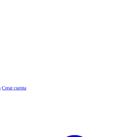
n
Crear cuenta