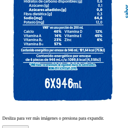
Desliza para ver más imágenes o presiona para expandir.