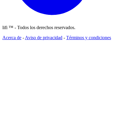
lifi ™ - Todos los derechos reservados.
Acerca de
-
Aviso de privacidad
-
Términos y condiciones