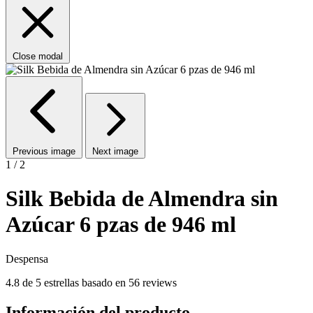
Close modal
Previous image
Next image
1 / 2
Silk Bebida de Almendra sin
Azúcar 6 pzas de 946 ml
Despensa
4.8 de 5 estrellas basado en 56 reviews
Información del producto