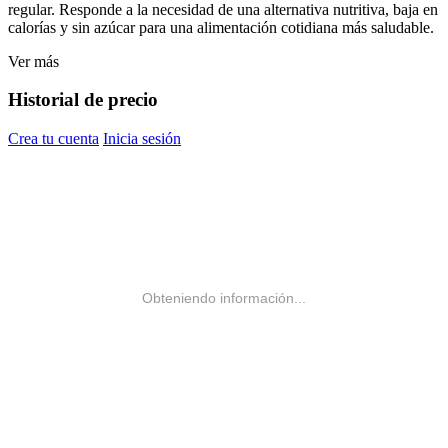
regular. Responde a la necesidad de una alternativa nutritiva, baja en
calorías y sin azúcar para una alimentación cotidiana más saludable.
Ver más
Historial de precio
Crea tu cuenta
Inicia sesión
Obteniendo información...