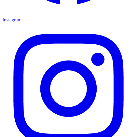
Instagram