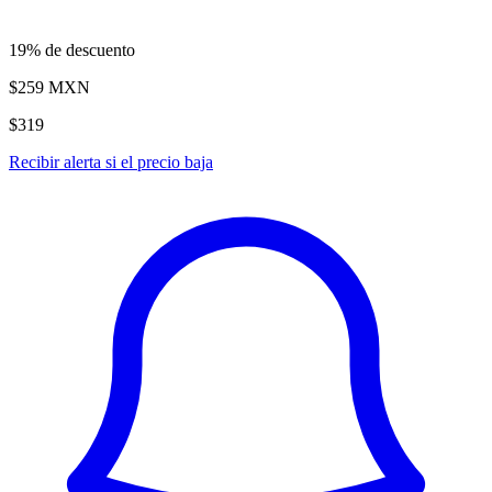
19% de descuento
$259
MXN
$319
Recibir alerta si el precio baja