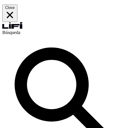
Close
Búsqueda