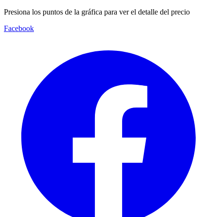
Presiona los puntos de la gráfica para ver el detalle del precio
Facebook