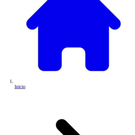
Inicio