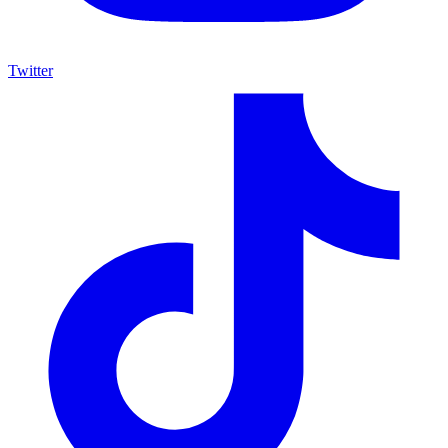
Twitter