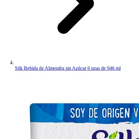
Silk Bebida de Almendra sin Azúcar 6 pzas de 946 ml