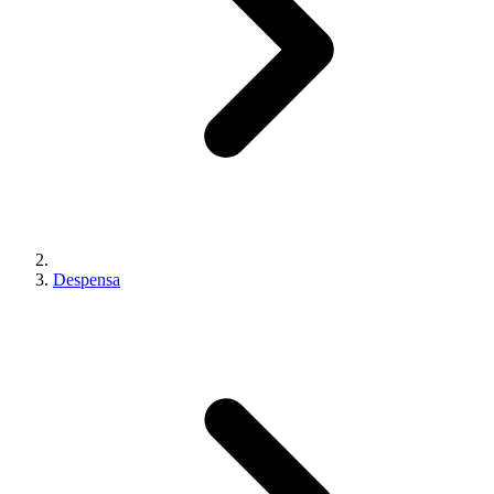
Despensa