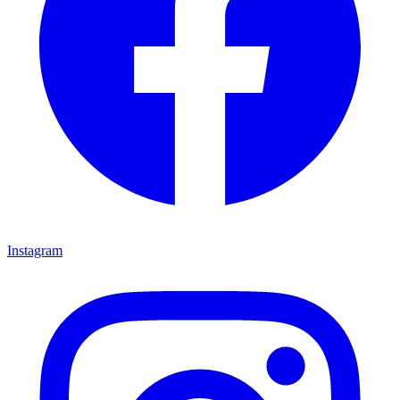
Instagram