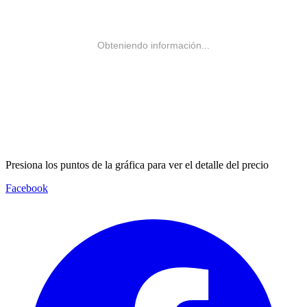
Obteniendo información...
Presiona los puntos de la gráfica para ver el detalle del precio
Facebook