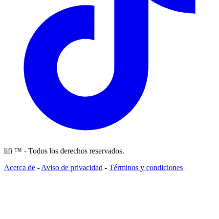
lifi ™ - Todos los derechos reservados.
Acerca de
-
Aviso de privacidad
-
Términos y condiciones