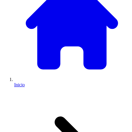
Inicio