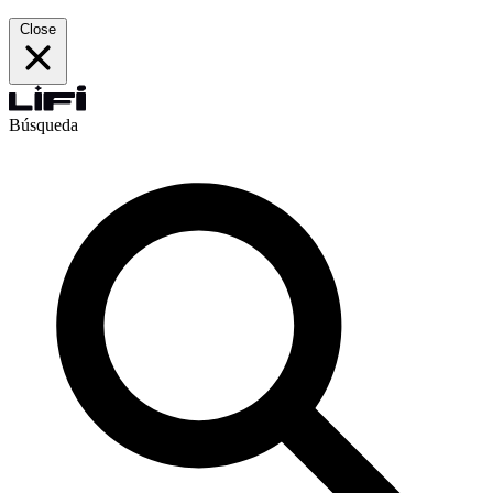
Close
Búsqueda