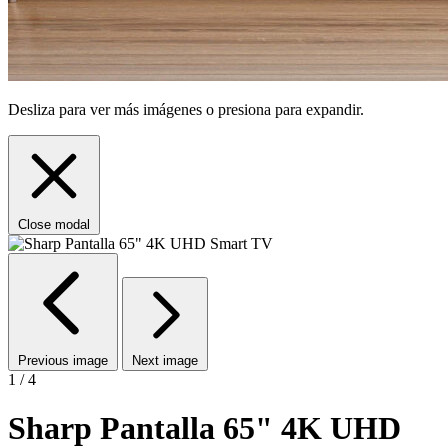
Desliza para ver más imágenes o presiona para expandir.
Close modal
Previous image
Next image
1 / 4
Sharp Pantalla 65" 4K UHD