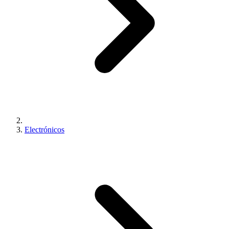
Electrónicos