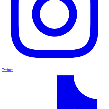
Twitter