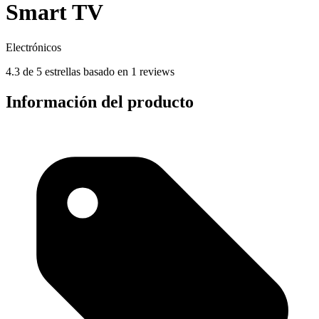
Smart TV
Electrónicos
4.3 de 5 estrellas basado en 1 reviews
Información del producto