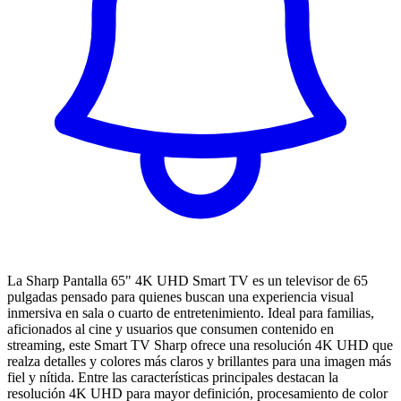
La Sharp Pantalla 65" 4K UHD Smart TV es un televisor de 65
pulgadas pensado para quienes buscan una experiencia visual
inmersiva en sala o cuarto de entretenimiento. Ideal para familias,
aficionados al cine y usuarios que consumen contenido en
streaming, este Smart TV Sharp ofrece una resolución 4K UHD que
realza detalles y colores más claros y brillantes para una imagen más
fiel y nítida. Entre las características principales destacan la
resolución 4K UHD para mayor definición, procesamiento de color