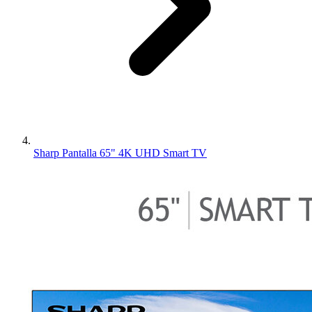
Sharp Pantalla 65" 4K UHD Smart TV