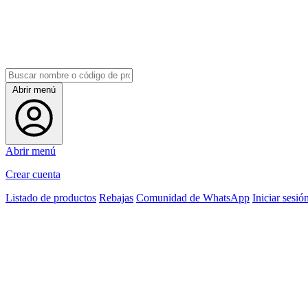
Abrir menú
Abrir menú
Crear cuenta
Listado de productos
Rebajas
Comunidad de WhatsApp
Iniciar sesió