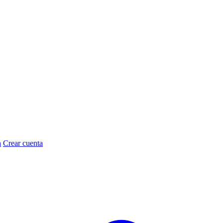
n
Crear cuenta