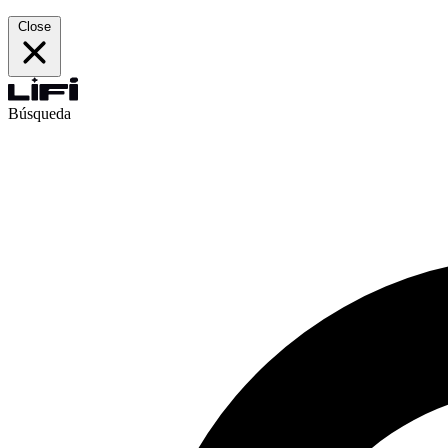
Close
Búsqueda