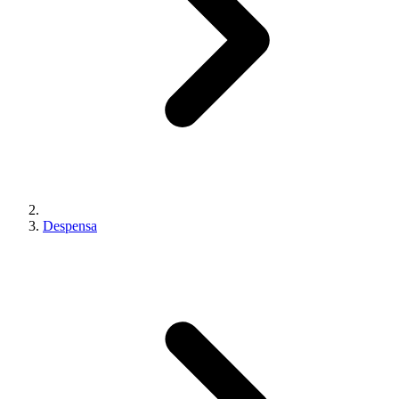
Despensa