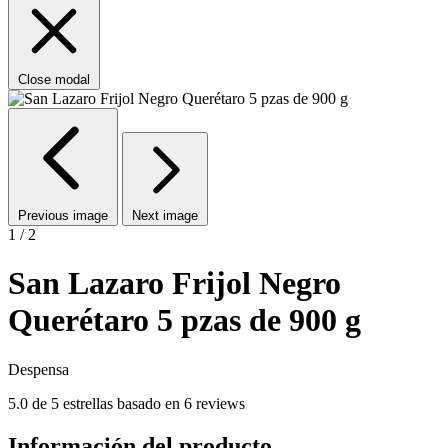
Close modal
Previous image
Next image
1 / 2
San Lazaro Frijol Negro
Querétaro 5 pzas de 900 g
Despensa
5.0 de 5 estrellas basado en 6 reviews
Información del producto