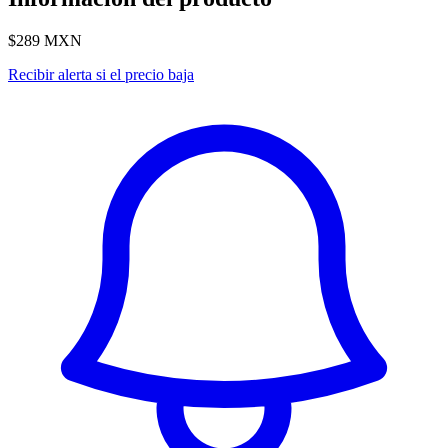
$289
MXN
Recibir alerta si el precio baja