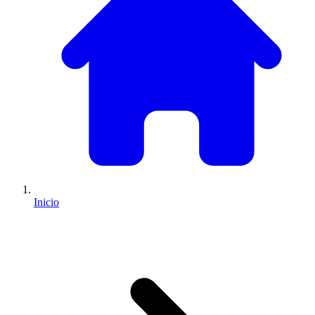
Inicio