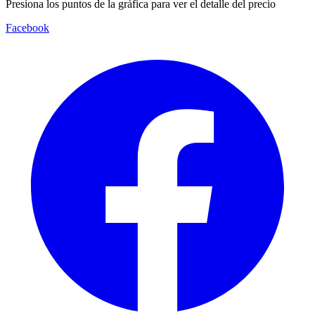
Presiona los puntos de la gráfica para ver el detalle del precio
Facebook