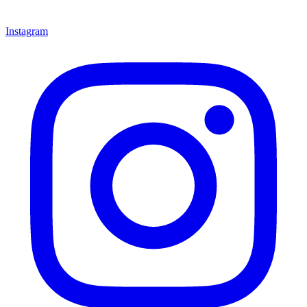
Instagram