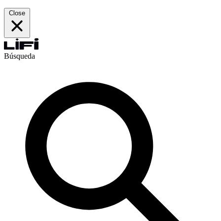
Close
Búsqueda