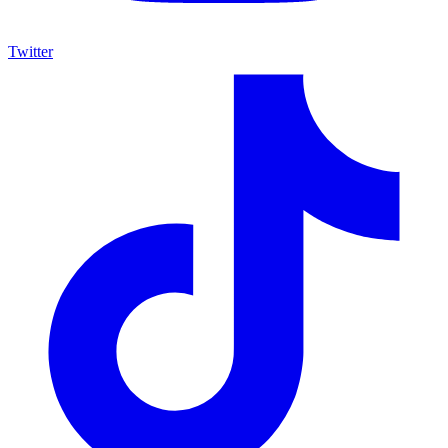
Twitter