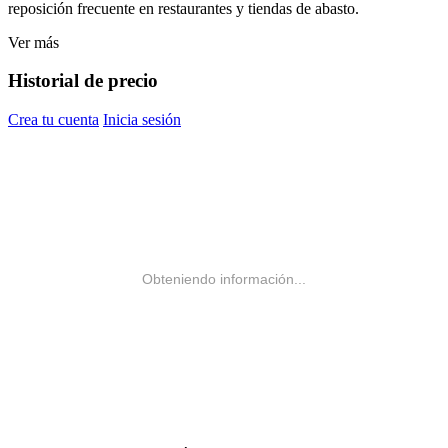
reposición frecuente en restaurantes y tiendas de abasto.
Ver más
Historial de precio
Crea tu cuenta
Inicia sesión
Obteniendo información...