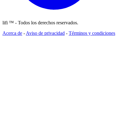
lifi ™ - Todos los derechos reservados.
Acerca de
-
Aviso de privacidad
-
Términos y condiciones