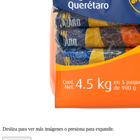
Desliza para ver más imágenes o presiona para expandir.