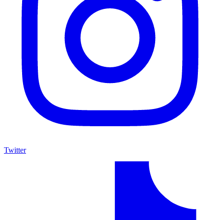
Twitter