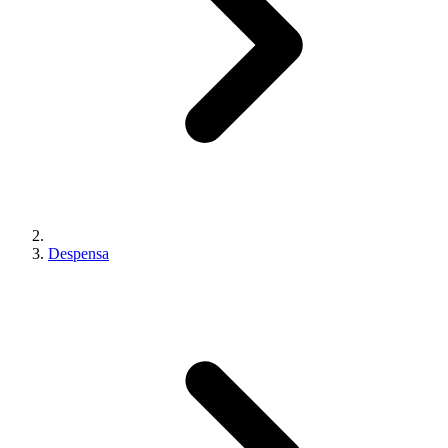
Despensa