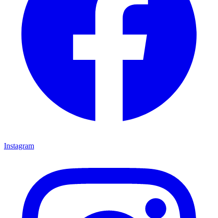
Instagram