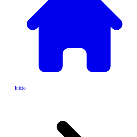
Inicio