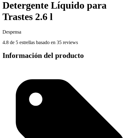
Detergente Líquido para
Trastes 2.6 l
Despensa
4.8 de 5 estrellas basado en 35 reviews
Información del producto