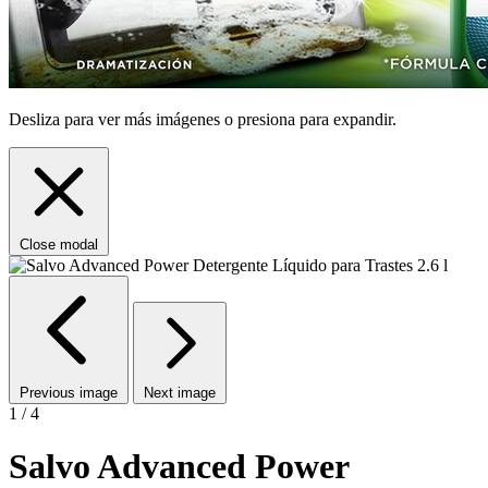
Desliza para ver más imágenes o presiona para expandir.
Close modal
Previous image
Next image
1 / 4
Salvo Advanced Power