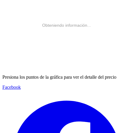
Obteniendo información...
Presiona los puntos de la gráfica para ver el detalle del precio
Facebook