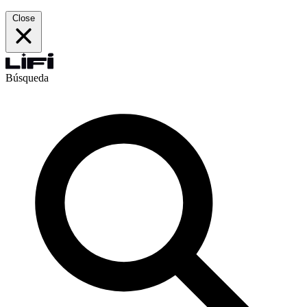
Close
Búsqueda