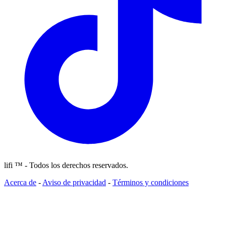
lifi ™ - Todos los derechos reservados.
Acerca de
-
Aviso de privacidad
-
Términos y condiciones