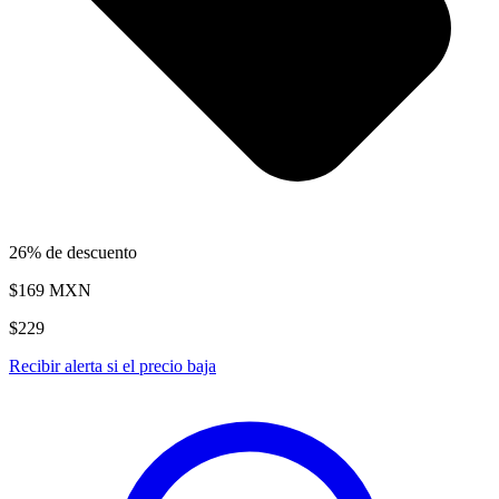
26% de descuento
$169
MXN
$229
Recibir alerta si el precio baja