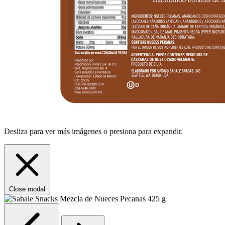
Desliza para ver más imágenes o presiona para expandir.
Close modal