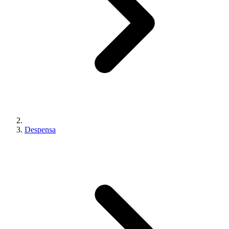
Despensa