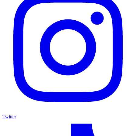
Twitter