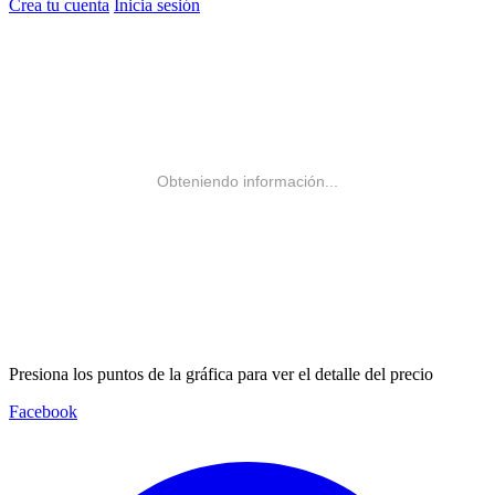
Crea tu cuenta
Inicia sesión
Obteniendo información...
Presiona los puntos de la gráfica para ver el detalle del precio
Facebook