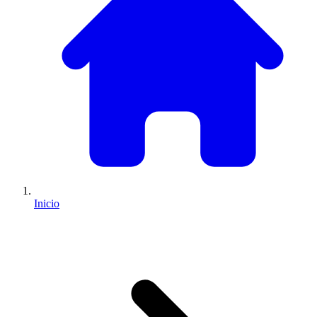
Inicio