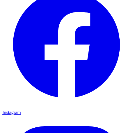
Instagram