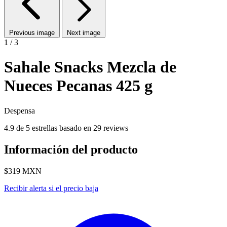
Previous image
Next image
1 / 3
Sahale Snacks Mezcla de
Nueces Pecanas 425 g
Despensa
4.9 de 5 estrellas basado en 29 reviews
Información del producto
$319
MXN
Recibir alerta si el precio baja