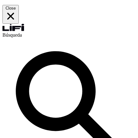
Close
Búsqueda