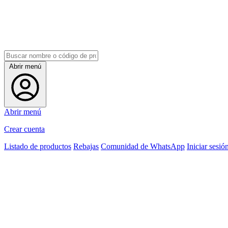
Abrir menú
Abrir menú
Crear cuenta
Listado de productos
Rebajas
Comunidad de WhatsApp
Iniciar sesió