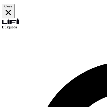
Close
Búsqueda