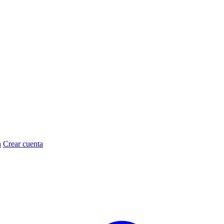
n
Crear cuenta