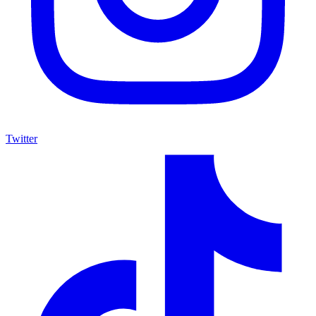
Twitter