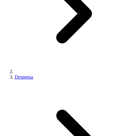
Despensa