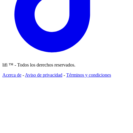
lifi ™ - Todos los derechos reservados.
Acerca de
-
Aviso de privacidad
-
Términos y condiciones