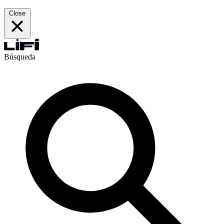
Close
Búsqueda