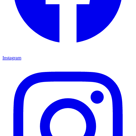
Instagram