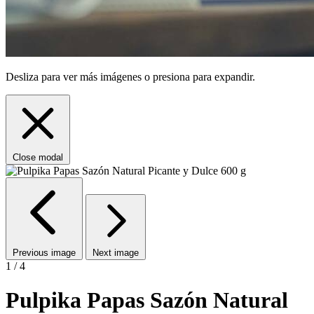
Desliza para ver más imágenes o presiona para expandir.
Close modal
Previous image
Next image
1 / 4
Pulpika Papas Sazón Natural