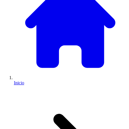
Inicio