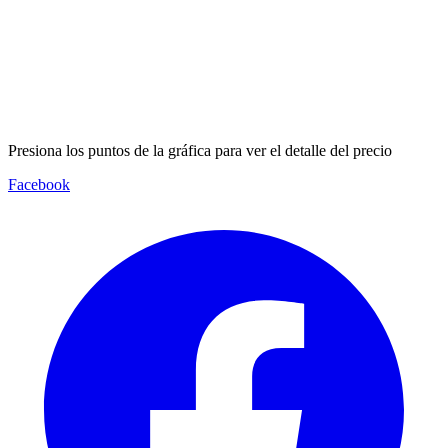
Presiona los puntos de la gráfica para ver el detalle del precio
Facebook