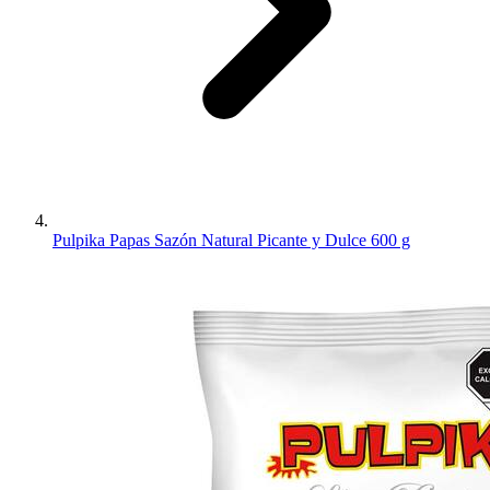
Pulpika Papas Sazón Natural Picante y Dulce 600 g