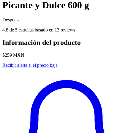
Picante y Dulce 600 g
Despensa
4.8 de 5 estrellas basado en 13 reviews
Información del producto
$259
MXN
Recibir alerta si el precio baja