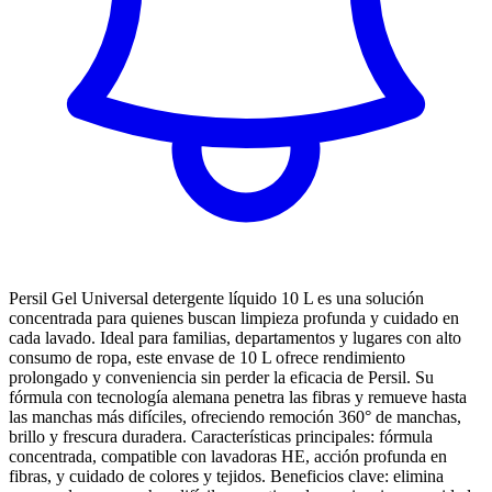
Persil Gel Universal detergente líquido 10 L es una solución
concentrada para quienes buscan limpieza profunda y cuidado en
cada lavado. Ideal para familias, departamentos y lugares con alto
consumo de ropa, este envase de 10 L ofrece rendimiento
prolongado y conveniencia sin perder la eficacia de Persil. Su
fórmula con tecnología alemana penetra las fibras y remueve hasta
las manchas más difíciles, ofreciendo remoción 360° de manchas,
brillo y frescura duradera. Características principales: fórmula
concentrada, compatible con lavadoras HE, acción profunda en
fibras, y cuidado de colores y tejidos. Beneficios clave: elimina