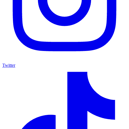
Twitter