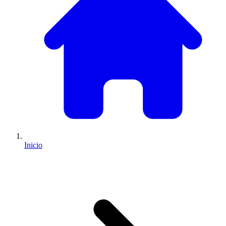
Inicio