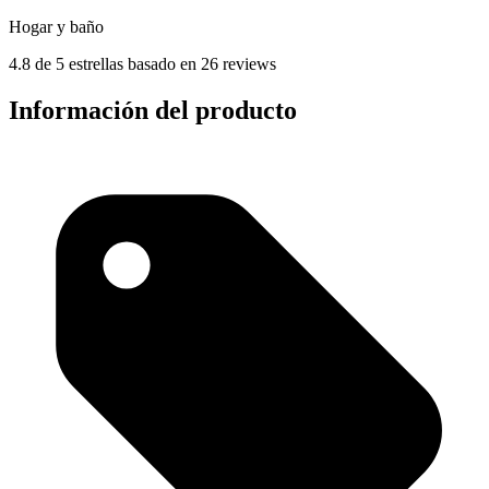
Hogar y baño
4.8 de 5 estrellas basado en 26 reviews
Información del producto