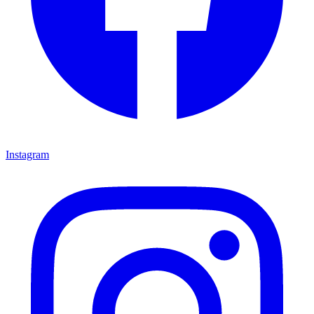
Instagram