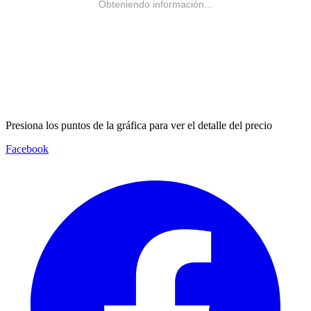
Obteniendo información...
Presiona los puntos de la gráfica para ver el detalle del precio
Facebook