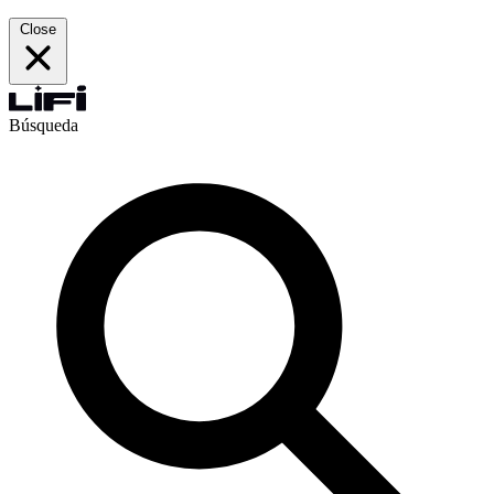
Close
Búsqueda