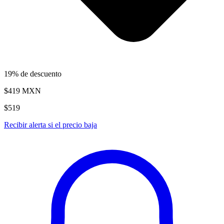
19% de descuento
$419
MXN
$519
Recibir alerta si el precio baja