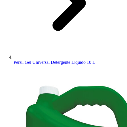
Persil Gel Universal Detergente Liquido 10 L