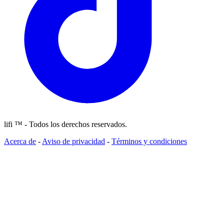
lifi ™ - Todos los derechos reservados.
Acerca de
-
Aviso de privacidad
-
Términos y condiciones