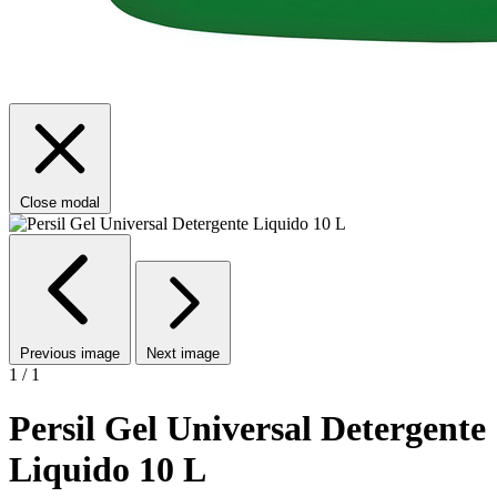
Close modal
Previous image
Next image
1 / 1
Persil Gel Universal Detergente
Liquido 10 L