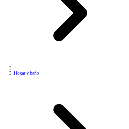
Hogar y baño