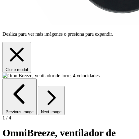
Desliza para ver más imágenes o presiona para expandir.
Close modal
Previous image
Next image
1 / 4
OmniBreeze, ventilador de