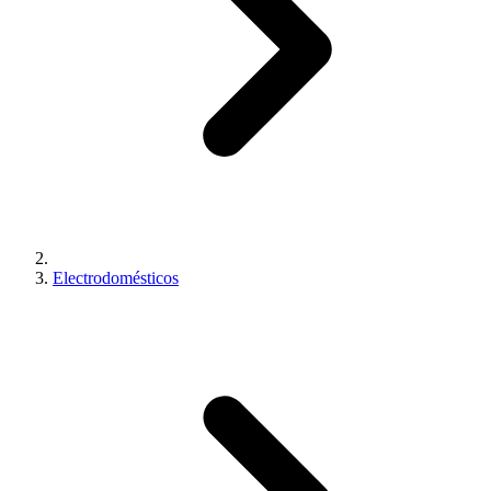
Electrodomésticos