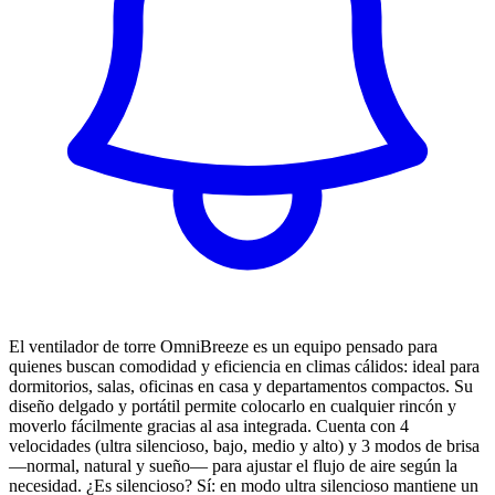
El ventilador de torre OmniBreeze es un equipo pensado para
quienes buscan comodidad y eficiencia en climas cálidos: ideal para
dormitorios, salas, oficinas en casa y departamentos compactos. Su
diseño delgado y portátil permite colocarlo en cualquier rincón y
moverlo fácilmente gracias al asa integrada. Cuenta con 4
velocidades (ultra silencioso, bajo, medio y alto) y 3 modos de brisa
—normal, natural y sueño— para ajustar el flujo de aire según la
necesidad. ¿Es silencioso? Sí: en modo ultra silencioso mantiene un