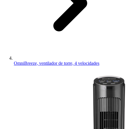
OmniBreeze, ventilador de torre, 4 velocidades