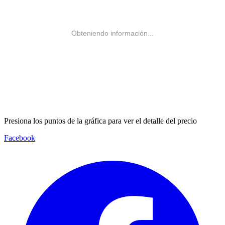
Obteniendo información...
Presiona los puntos de la gráfica para ver el detalle del precio
Facebook