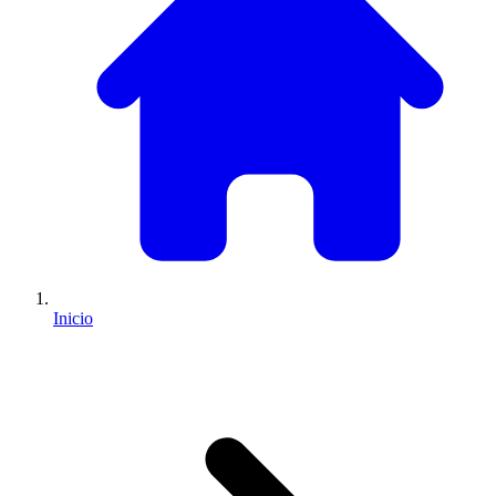
Inicio