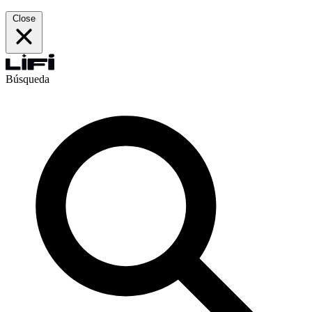
Close
Búsqueda