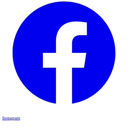
Instagram