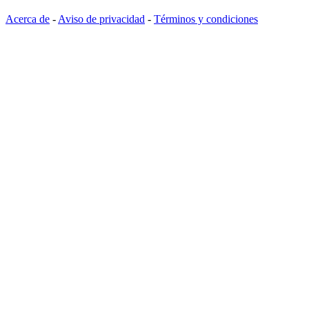
Acerca de
-
Aviso de privacidad
-
Términos y condiciones