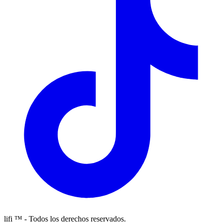
lifi ™ - Todos los derechos reservados.