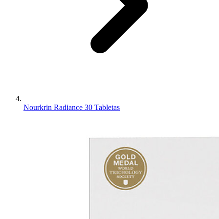
Nourkrin Radiance 30 Tabletas