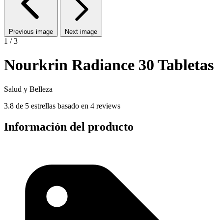
Previous image
Next image
1 / 3
Nourkrin Radiance 30 Tabletas
Salud y Belleza
3.8 de 5 estrellas basado en 4 reviews
Información del producto