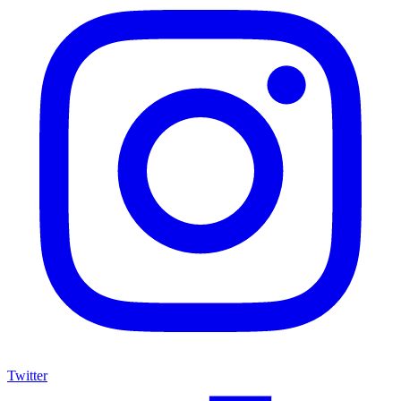
Twitter