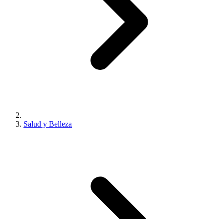
Salud y Belleza