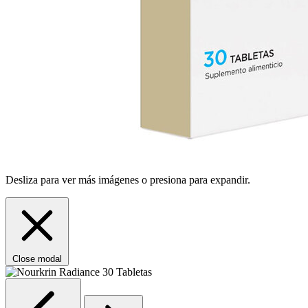
Desliza para ver más imágenes o presiona para expandir.
Close modal