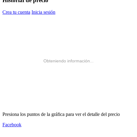
Historial de precio
Crea tu cuenta
Inicia sesión
Obteniendo información...
Presiona los puntos de la gráfica para ver el detalle del precio
Facebook