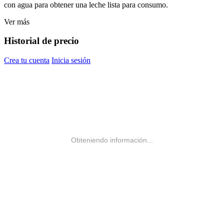
con agua para obtener una leche lista para consumo.
Ver más
Historial de precio
Crea tu cuenta
Inicia sesión
Obteniendo información...