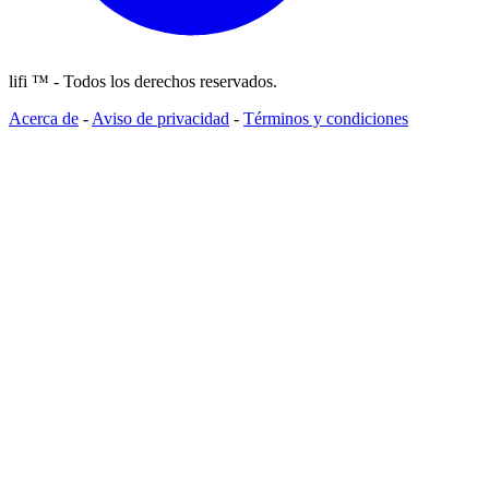
lifi ™ - Todos los derechos reservados.
Acerca de
-
Aviso de privacidad
-
Términos y condiciones