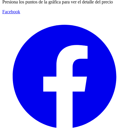
Presiona los puntos de la gráfica para ver el detalle del precio
Facebook