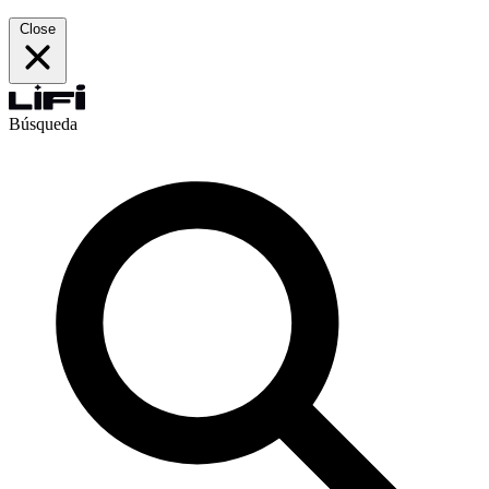
Close
Búsqueda