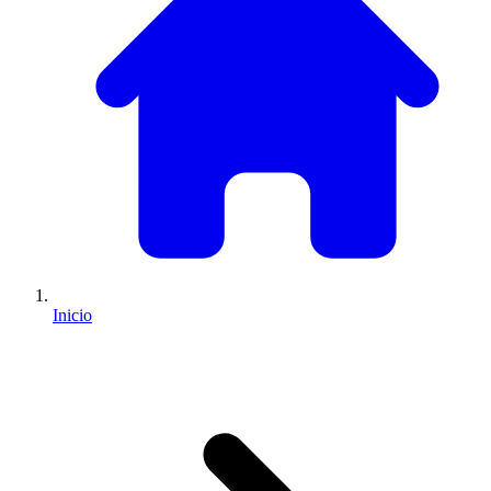
Inicio