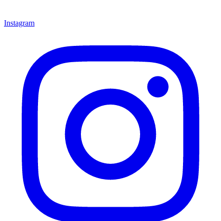
Instagram