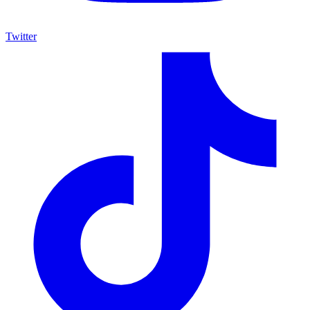
Twitter