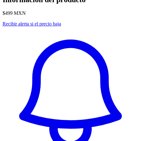
$499
MXN
Recibir alerta si el precio baja