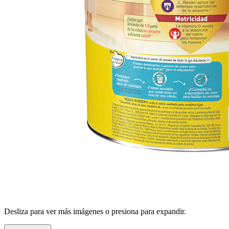
Desliza para ver más imágenes o presiona para expandir.