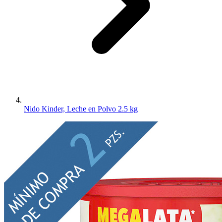
Nido Kinder, Leche en Polvo 2.5 kg