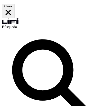
Close
Búsqueda