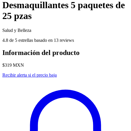
Desmaquillantes 5 paquetes de
25 pzas
Salud y Belleza
4.8 de 5 estrellas basado en 13 reviews
Información del producto
$319
MXN
Recibir alerta si el precio baja