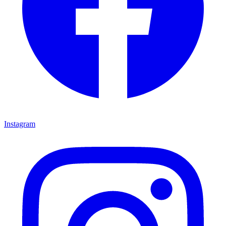
Instagram