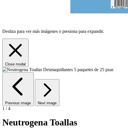
Desliza para ver más imágenes o presiona para expandir.
Close modal
Previous image
Next image
1 / 4
Neutrogena Toallas