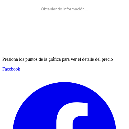
Obteniendo información...
Presiona los puntos de la gráfica para ver el detalle del precio
Facebook