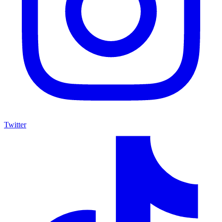
Twitter