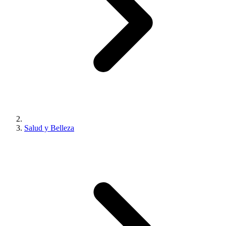
Salud y Belleza