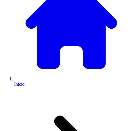
Inicio