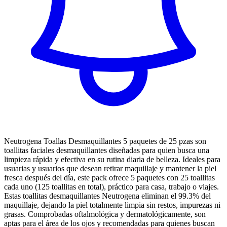
Neutrogena Toallas Desmaquillantes 5 paquetes de 25 pzas son
toallitas faciales desmaquillantes diseñadas para quien busca una
limpieza rápida y efectiva en su rutina diaria de belleza. Ideales para
usuarias y usuarios que desean retirar maquillaje y mantener la piel
fresca después del día, este pack ofrece 5 paquetes con 25 toallitas
cada uno (125 toallitas en total), práctico para casa, trabajo o viajes.
Estas toallitas desmaquillantes Neutrogena eliminan el 99.3% del
maquillaje, dejando la piel totalmente limpia sin restos, impurezas ni
grasas. Comprobadas oftalmológica y dermatológicamente, son
aptas para el área de los ojos y recomendadas para quienes buscan