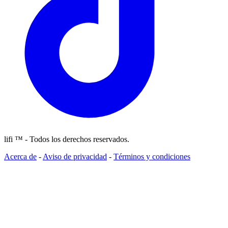
lifi ™ - Todos los derechos reservados.
Acerca de
-
Aviso de privacidad
-
Términos y condiciones