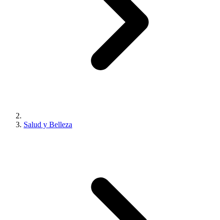
Salud y Belleza