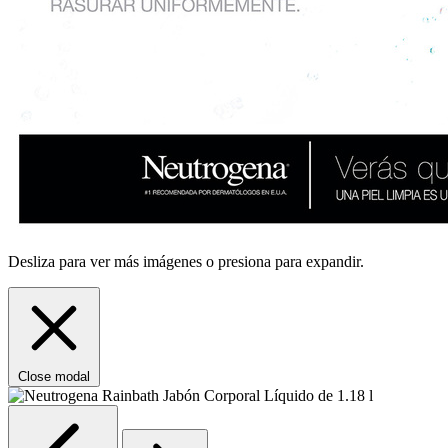
Desliza para ver más imágenes o presiona para expandir.
Close modal