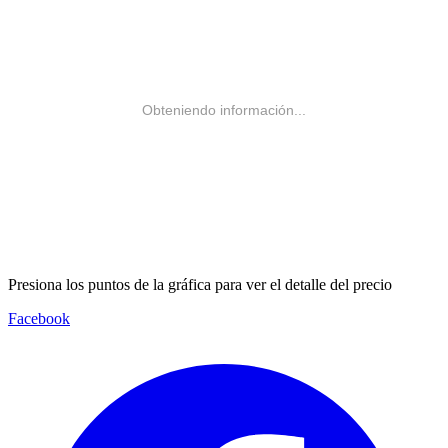
Obteniendo información...
Presiona los puntos de la gráfica para ver el detalle del precio
Facebook