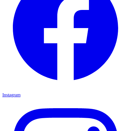
Instagram