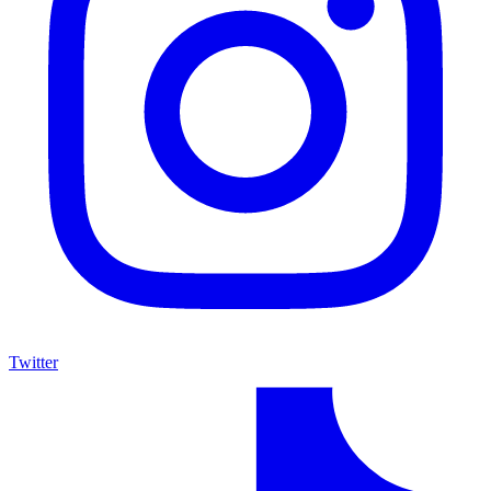
Twitter