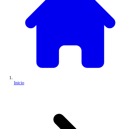
Inicio