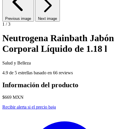
Previous image
Next image
1 / 3
Neutrogena Rainbath Jabón
Corporal Líquido de 1.18 l
Salud y Belleza
4.9 de 5 estrellas basado en 66 reviews
Información del producto
$669
MXN
Recibir alerta si el precio baja