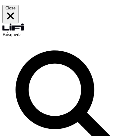
Close
Búsqueda