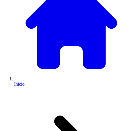
Inicio