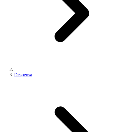
Despensa