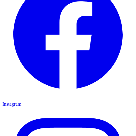
Instagram