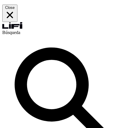
Close
Búsqueda