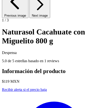
Previous image
Next image
1 / 3
Naturasol Cacahuate con
Miguelito 800 g
Despensa
5.0 de 5 estrellas basado en 1 reviews
Información del producto
$119
MXN
Recibir alerta si el precio baja