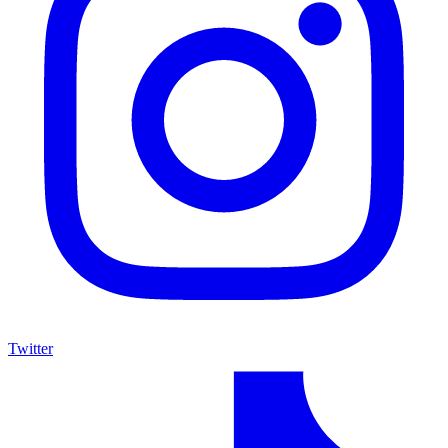
Twitter