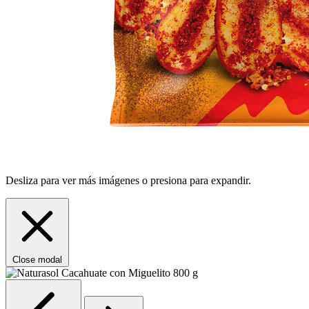
Desliza para ver más imágenes o presiona para expandir.
Close modal