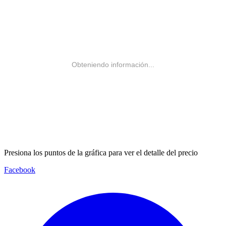
Obteniendo información...
Presiona los puntos de la gráfica para ver el detalle del precio
Facebook