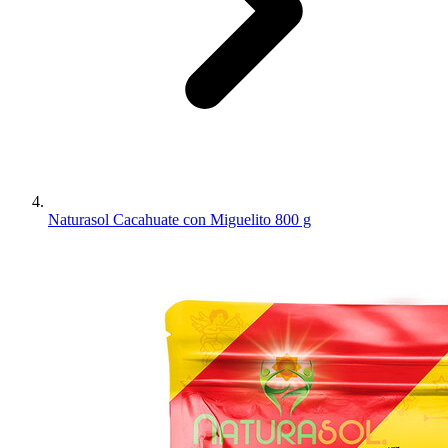
Naturasol Cacahuate con Miguelito 800 g