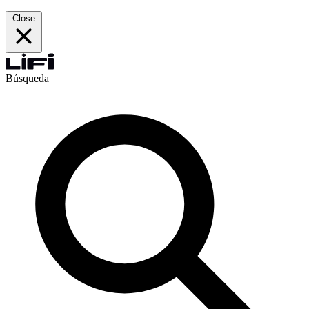
Close
Búsqueda