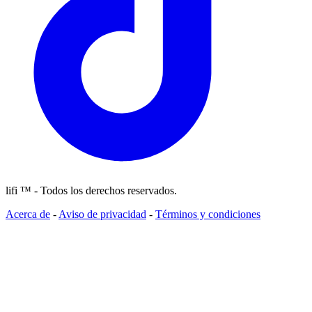
lifi ™ - Todos los derechos reservados.
Acerca de
-
Aviso de privacidad
-
Términos y condiciones