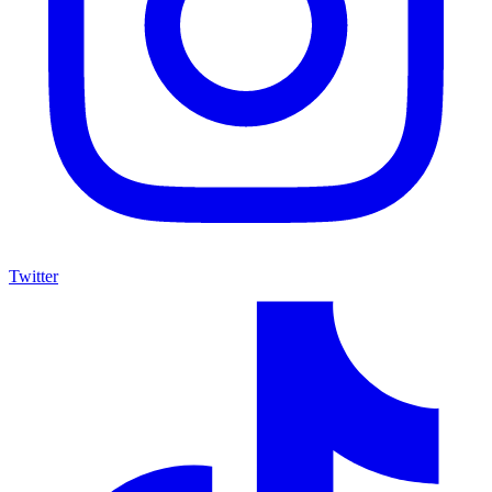
Twitter