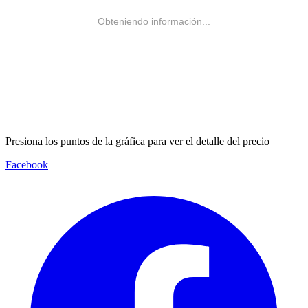
Obteniendo información...
Presiona los puntos de la gráfica para ver el detalle del precio
Facebook