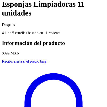
Esponjas Limpiadoras 11
unidades
Despensa
4.1 de 5 estrellas basado en 11 reviews
Información del producto
$399
MXN
Recibir alerta si el precio baja