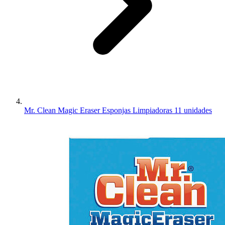
Mr. Clean Magic Eraser Esponjas Limpiadoras 11 unidades