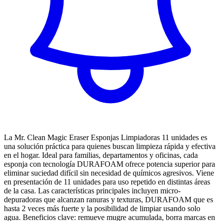
La Mr. Clean Magic Eraser Esponjas Limpiadoras 11 unidades es
una solución práctica para quienes buscan limpieza rápida y efectiva
en el hogar. Ideal para familias, departamentos y oficinas, cada
esponja con tecnología DURAFOAM ofrece potencia superior para
eliminar suciedad difícil sin necesidad de químicos agresivos. Viene
en presentación de 11 unidades para uso repetido en distintas áreas
de la casa. Las características principales incluyen micro-
depuradoras que alcanzan ranuras y texturas, DURAFOAM que es
hasta 2 veces más fuerte y la posibilidad de limpiar usando solo
agua. Beneficios clave: remueve mugre acumulada, borra marcas en