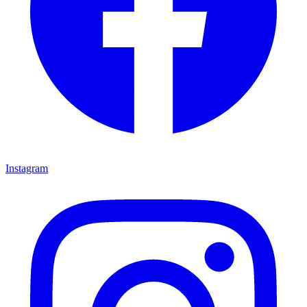
Instagram