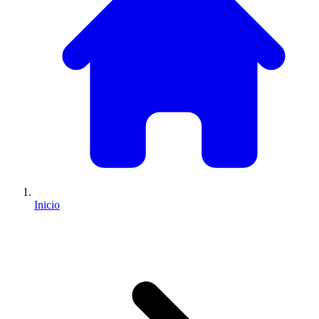
Inicio