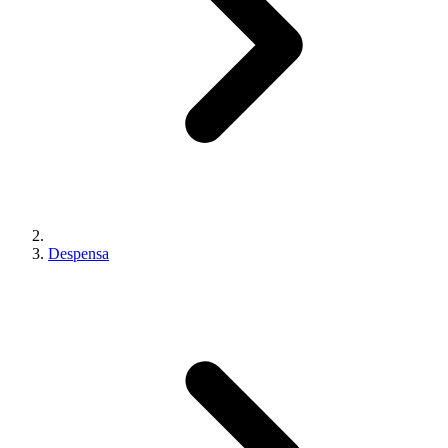
Despensa