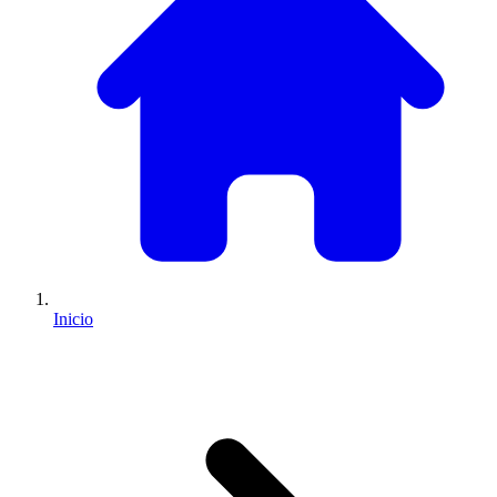
Inicio