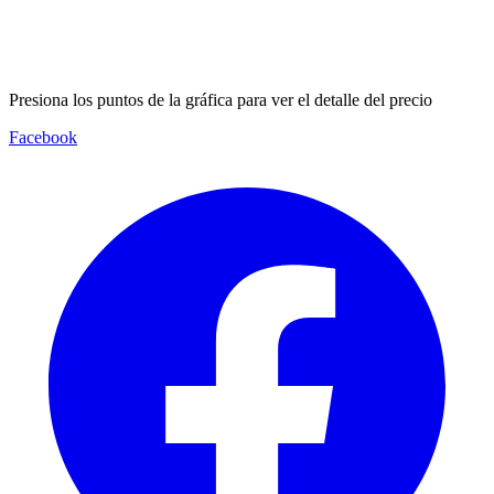
Presiona los puntos de la gráfica para ver el detalle del precio
Facebook