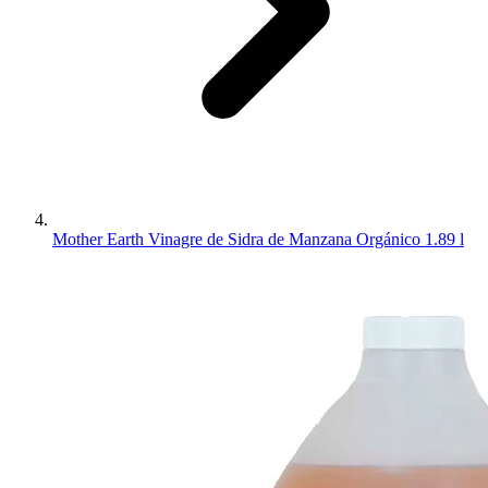
Mother Earth Vinagre de Sidra de Manzana Orgánico 1.89 l