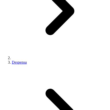
Despensa