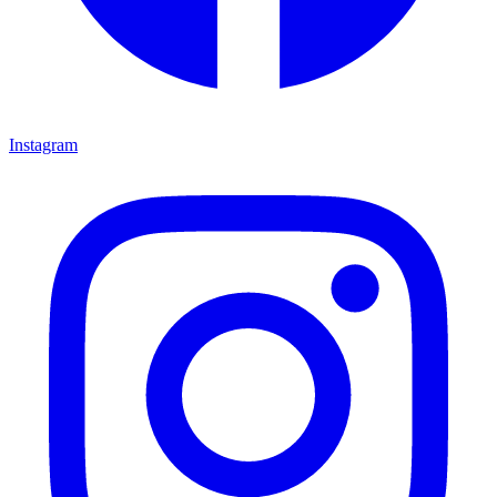
Instagram