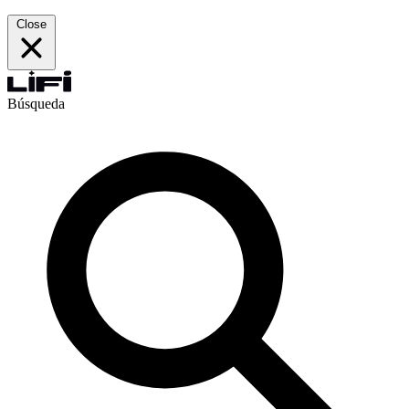
Close
Búsqueda