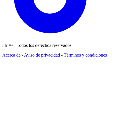
lifi ™ - Todos los derechos reservados.
Acerca de
-
Aviso de privacidad
-
Términos y condiciones