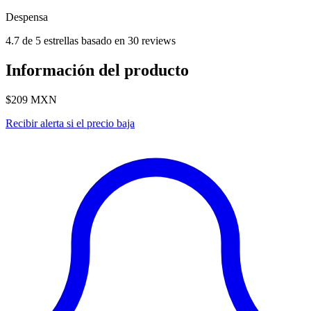
Despensa
4.7 de 5 estrellas basado en 30 reviews
Información del producto
$209
MXN
Recibir alerta si el precio baja