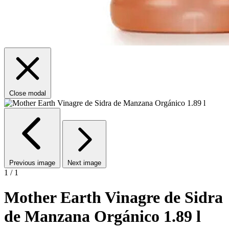
Close modal
Previous image
Next image
1 / 1
Mother Earth Vinagre de Sidra
de Manzana Orgánico 1.89 l