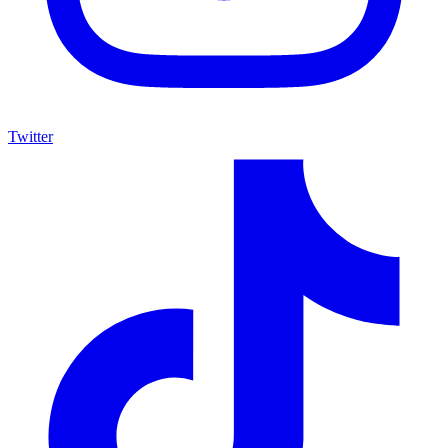
Twitter