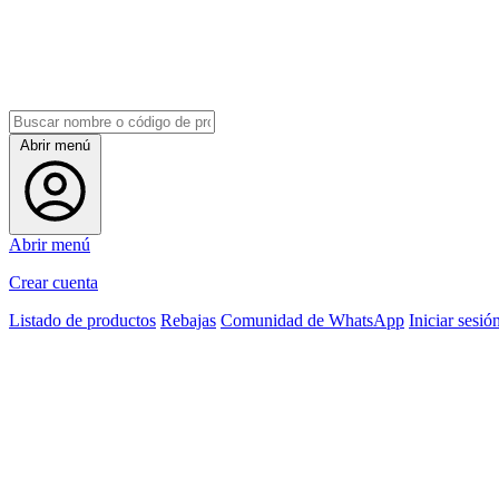
Abrir menú
Abrir menú
Crear cuenta
Listado de productos
Rebajas
Comunidad de WhatsApp
Iniciar sesió