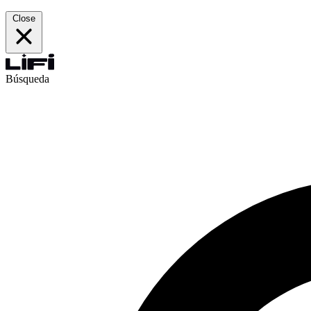
Close
Búsqueda