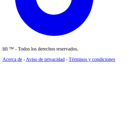
lifi ™ - Todos los derechos reservados.
Acerca de
-
Aviso de privacidad
-
Términos y condiciones