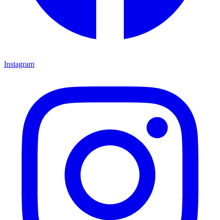
Instagram