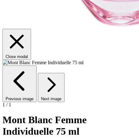
Close modal
Previous image
Next image
1 / 1
Mont Blanc Femme
Individuelle 75 ml