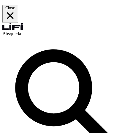
Close
Búsqueda