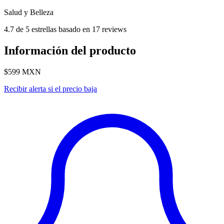
Salud y Belleza
4.7 de 5 estrellas basado en 17 reviews
Información del producto
$599
MXN
Recibir alerta si el precio baja