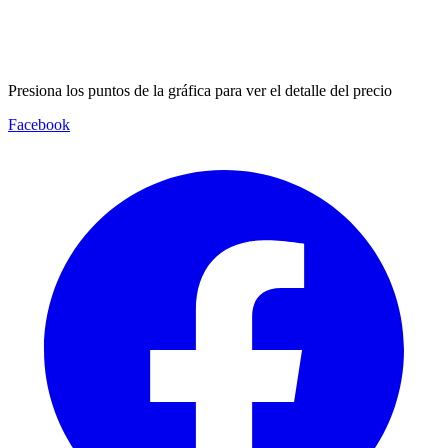
Presiona los puntos de la gráfica para ver el detalle del precio
Facebook