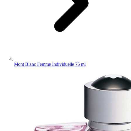
Mont Blanc Femme Individuelle 75 ml