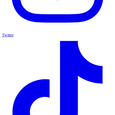
Twitter