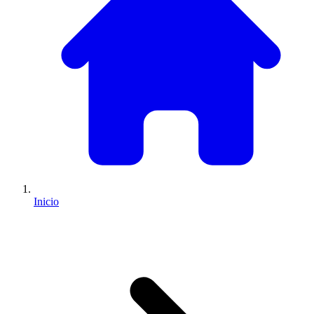
Inicio