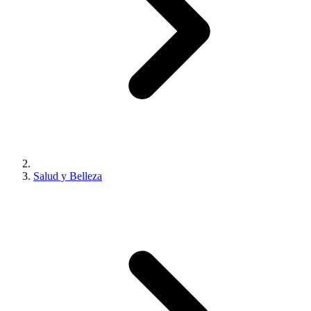
Salud y Belleza