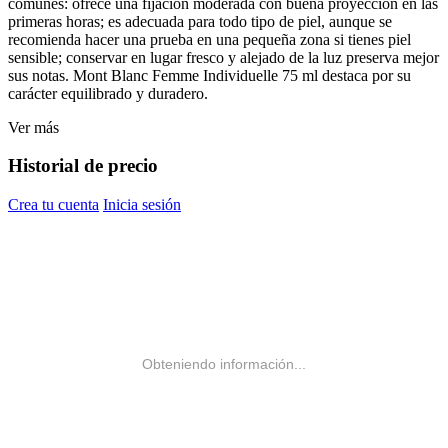
comunes: ofrece una fijación moderada con buena proyección en las
primeras horas; es adecuada para todo tipo de piel, aunque se
recomienda hacer una prueba en una pequeña zona si tienes piel
sensible; conservar en lugar fresco y alejado de la luz preserva mejor
sus notas. Mont Blanc Femme Individuelle 75 ml destaca por su
carácter equilibrado y duradero.
Ver más
Historial de precio
Crea tu cuenta
Inicia sesión
Obteniendo información...