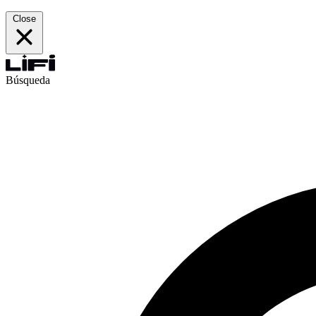
Close
Búsqueda