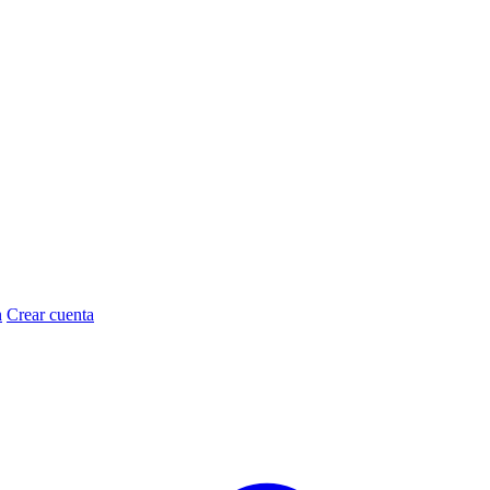
n
Crear cuenta