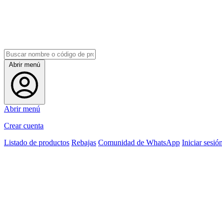
Abrir menú
Abrir menú
Crear cuenta
Listado de productos
Rebajas
Comunidad de WhatsApp
Iniciar sesió