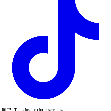
lifi ™ - Todos los derechos reservados.