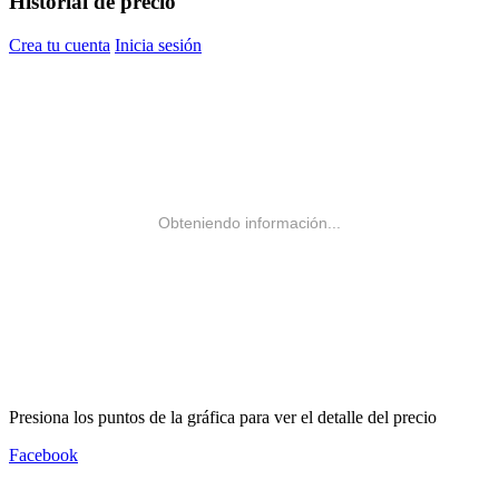
Historial de precio
Crea tu cuenta
Inicia sesión
Obteniendo información...
Presiona los puntos de la gráfica para ver el detalle del precio
Facebook