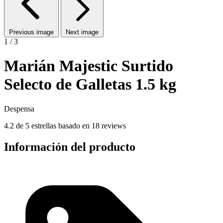
Previous image
Next image
1 / 3
Marián Majestic Surtido
Selecto de Galletas 1.5 kg
Despensa
4.2 de 5 estrellas basado en 18 reviews
Información del producto