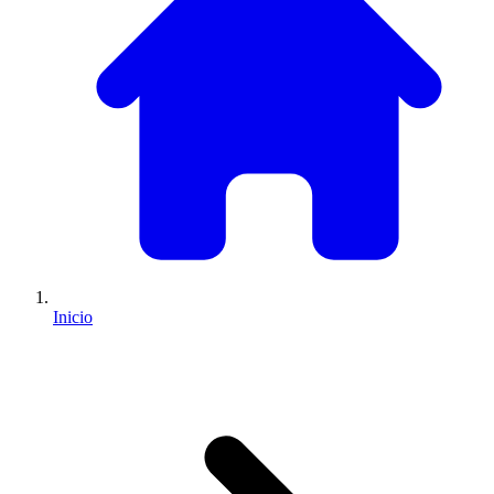
Inicio