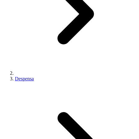
Despensa