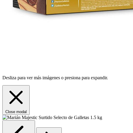
Desliza para ver más imágenes o presiona para expandir.
Close modal