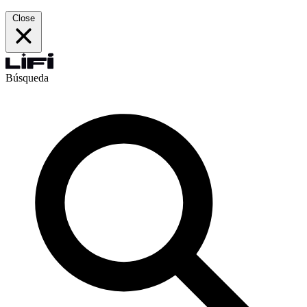
Close
Búsqueda