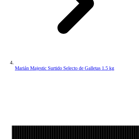
Marián Majestic Surtido Selecto de Galletas 1.5 kg