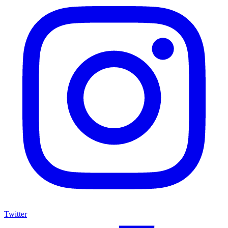
Twitter