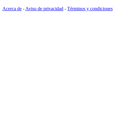
Acerca de
-
Aviso de privacidad
-
Términos y condiciones