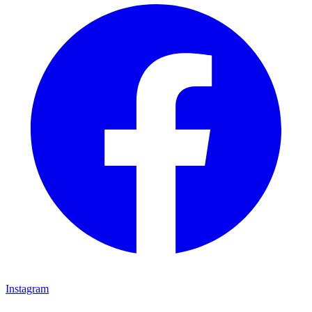
Instagram