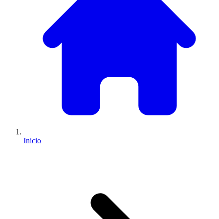
Inicio