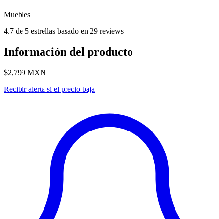
Muebles
4.7 de 5 estrellas basado en 29 reviews
Información del producto
$2,799
MXN
Recibir alerta si el precio baja