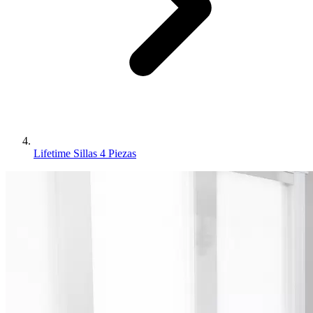
Lifetime Sillas 4 Piezas