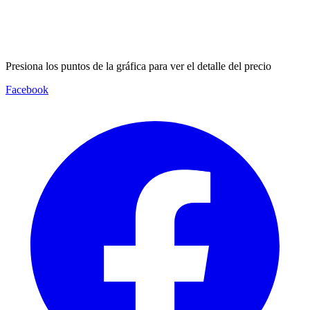
Presiona los puntos de la gráfica para ver el detalle del precio
Facebook