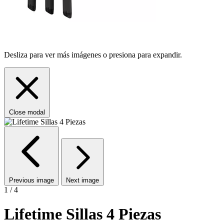
Desliza para ver más imágenes o presiona para expandir.
Close modal
Previous image
Next image
1 / 4
Lifetime Sillas 4 Piezas