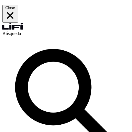
Close
Búsqueda