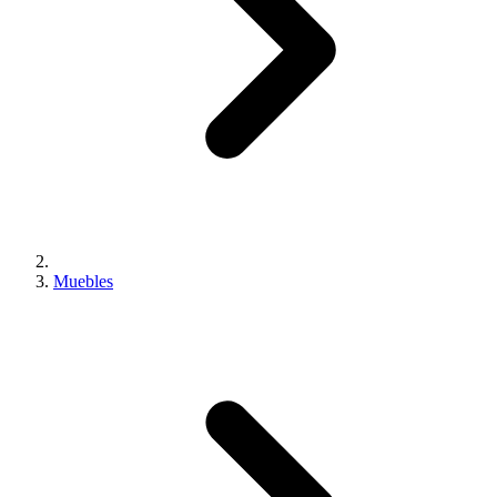
Muebles