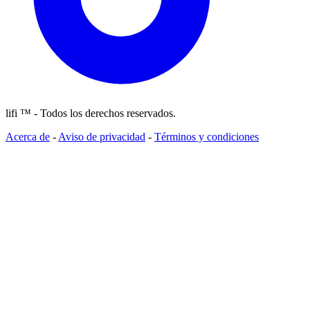
lifi ™ - Todos los derechos reservados.
Acerca de
-
Aviso de privacidad
-
Términos y condiciones