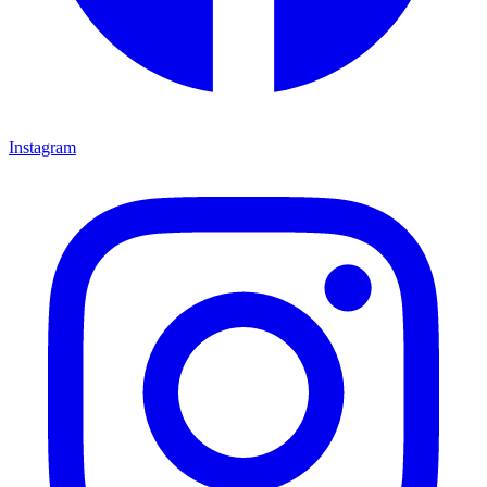
Instagram