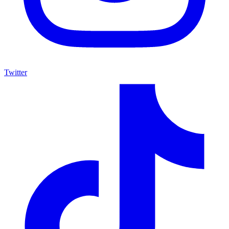
Twitter