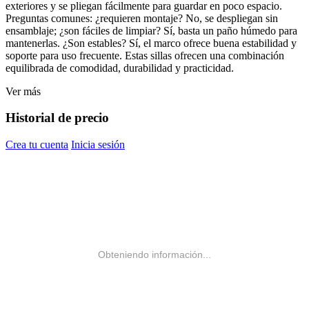
exteriores y se pliegan fácilmente para guardar en poco espacio.
Preguntas comunes: ¿requieren montaje? No, se despliegan sin
ensamblaje; ¿son fáciles de limpiar? Sí, basta un paño húmedo para
mantenerlas. ¿Son estables? Sí, el marco ofrece buena estabilidad y
soporte para uso frecuente. Estas sillas ofrecen una combinación
equilibrada de comodidad, durabilidad y practicidad.
Ver más
Historial de precio
Crea tu cuenta
Inicia sesión
Obteniendo información...