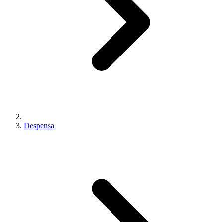
Despensa