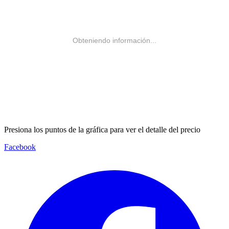
Obteniendo información...
Presiona los puntos de la gráfica para ver el detalle del precio
Facebook