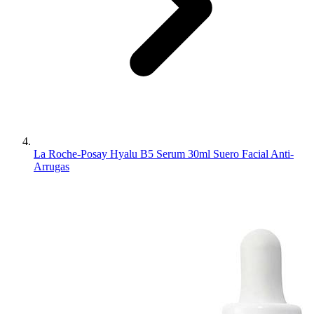
La Roche-Posay Hyalu B5 Serum 30ml Suero Facial Anti-
Arrugas