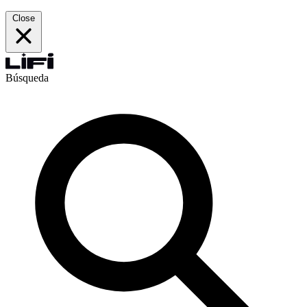
Close
Búsqueda