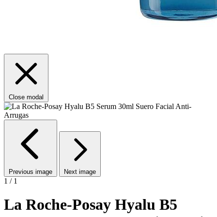
Close modal
Previous image
Next image
1 / 1
La Roche-Posay Hyalu B5