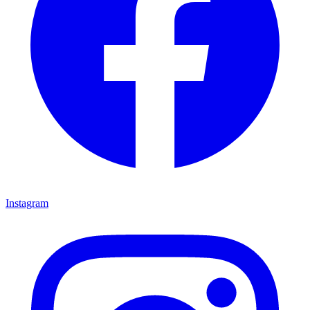
Instagram