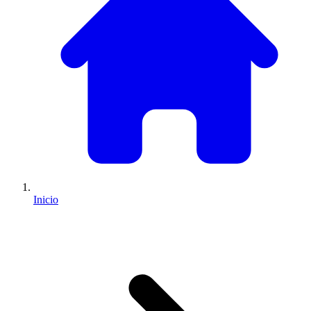
Inicio