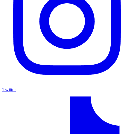
Twitter