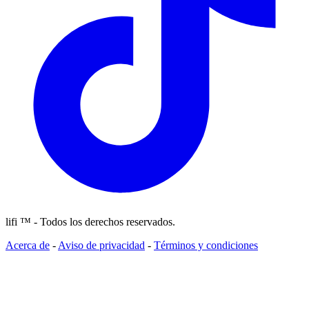
lifi ™ - Todos los derechos reservados.
Acerca de
-
Aviso de privacidad
-
Términos y condiciones