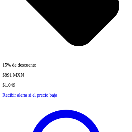
15% de descuento
$891
MXN
$1,049
Recibir alerta si el precio baja