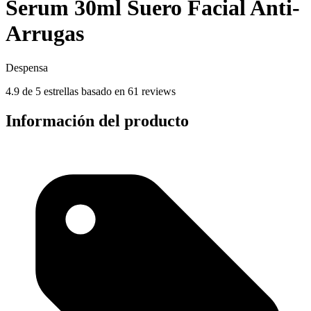
Serum 30ml Suero Facial Anti-
Arrugas
Despensa
4.9 de 5 estrellas basado en 61 reviews
Información del producto