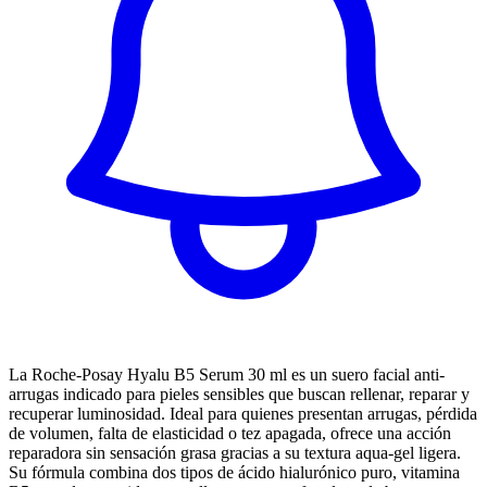
La Roche-Posay Hyalu B5 Serum 30 ml es un suero facial anti-
arrugas indicado para pieles sensibles que buscan rellenar, reparar y
recuperar luminosidad. Ideal para quienes presentan arrugas, pérdida
de volumen, falta de elasticidad o tez apagada, ofrece una acción
reparadora sin sensación grasa gracias a su textura aqua‑gel ligera.
Su fórmula combina dos tipos de ácido hialurónico puro, vitamina