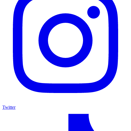
Twitter