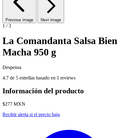
Previous image
Next image
1 / 3
La Comandanta Salsa Bien
Macha 950 g
Despensa
4.7 de 5 estrellas basado en 1 reviews
Información del producto
$277
MXN
Recibir alerta si el precio baja