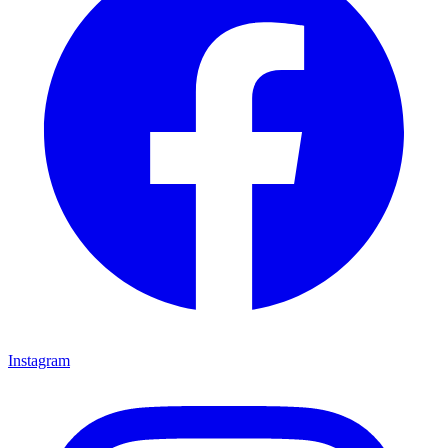
Instagram