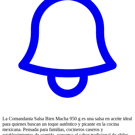
La Comandanta Salsa Bien Macha 950 g es una salsa en aceite ideal
para quienes buscan un toque auténtico y picante en la cocina
mexicana. Pensada para familias, cocineros caseros y
establecimientos de comida, conserva el sabor tradicional de chiles