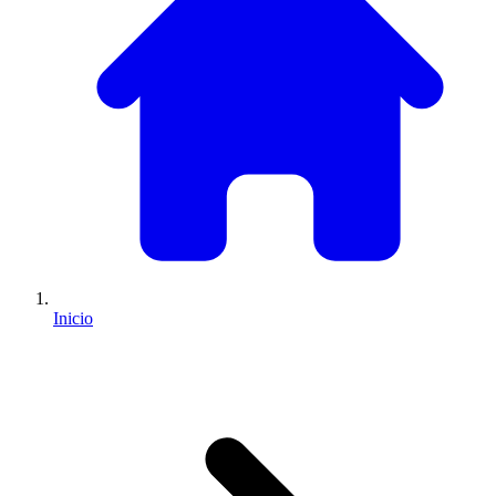
Inicio