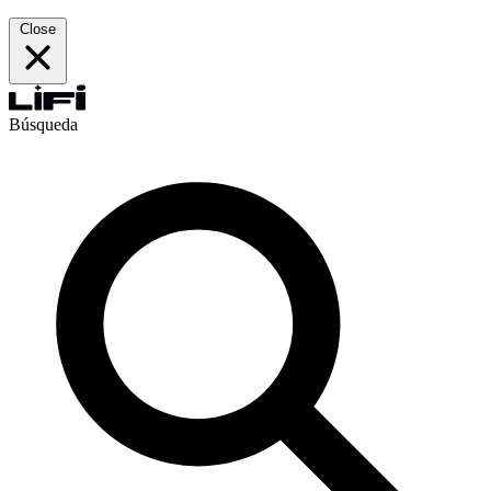
Close
Búsqueda