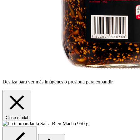
Desliza para ver más imágenes o presiona para expandir.
Close modal