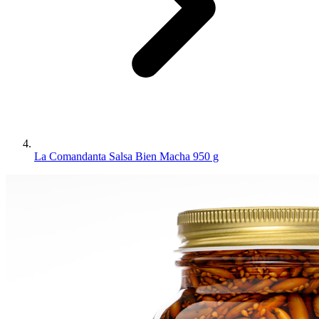
La Comandanta Salsa Bien Macha 950 g