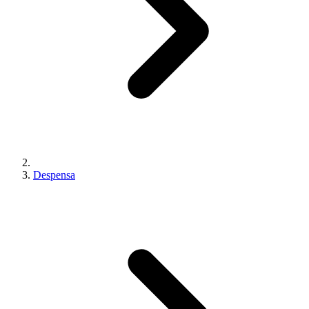
Despensa