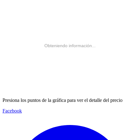
Obteniendo información...
Presiona los puntos de la gráfica para ver el detalle del precio
Facebook