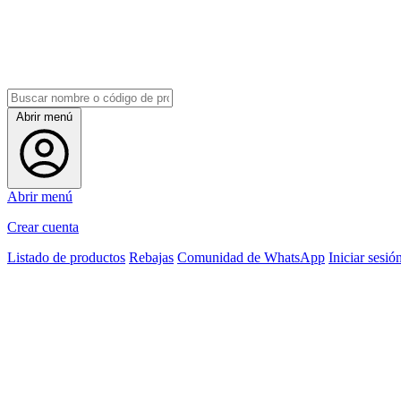
Abrir menú
Abrir menú
Crear cuenta
Listado de productos
Rebajas
Comunidad de WhatsApp
Iniciar sesió