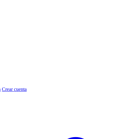
n
Crear cuenta