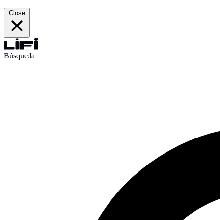
Close
Búsqueda