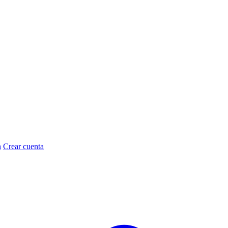
n
Crear cuenta