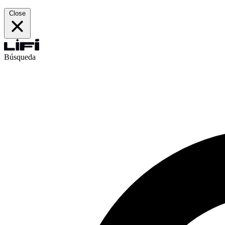
Close
Búsqueda