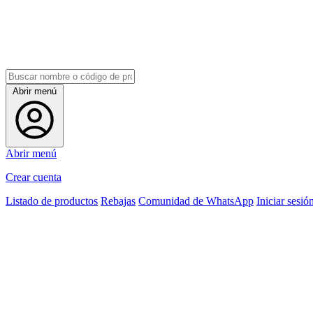
Abrir menú
Abrir menú
Crear cuenta
Listado de productos
Rebajas
Comunidad de WhatsApp
Iniciar sesió