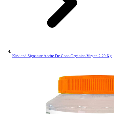
Kirkland Signature Aceite De Coco Orgánico Virgen 2.29 Kg