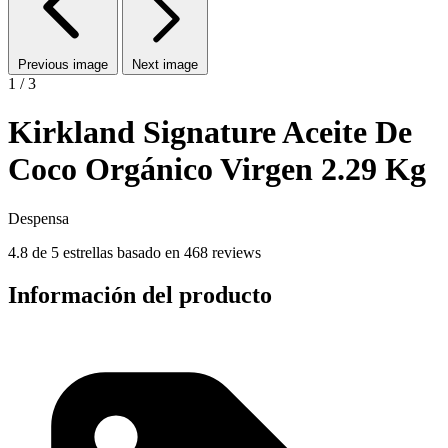
Previous image
Next image
1 / 3
Kirkland Signature Aceite De
Coco Orgánico Virgen 2.29 Kg
Despensa
4.8 de 5 estrellas basado en 468 reviews
Información del producto