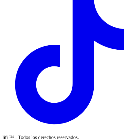
lifi ™ - Todos los derechos reservados.