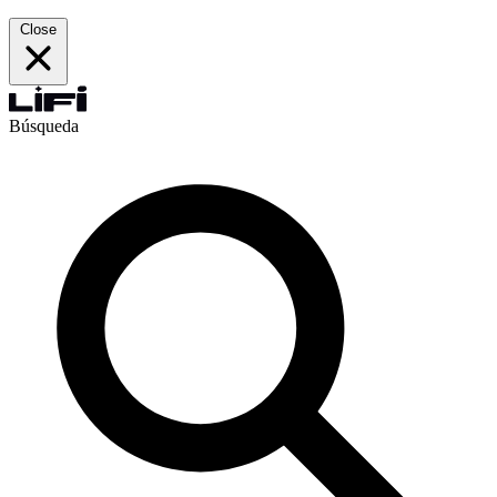
Close
Búsqueda