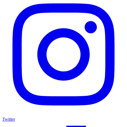
Twitter