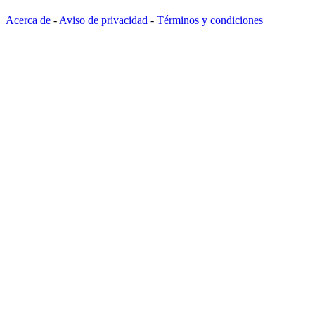
Acerca de
-
Aviso de privacidad
-
Términos y condiciones