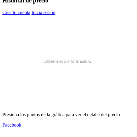
Historial de precio
Crea tu cuenta
Inicia sesión
Obteniendo información...
Presiona los puntos de la gráfica para ver el detalle del precio
Facebook