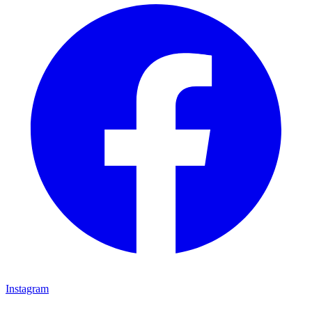
Instagram