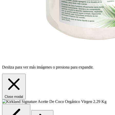
Desliza para ver más imágenes o presiona para expandir.
Close modal