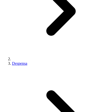
Despensa