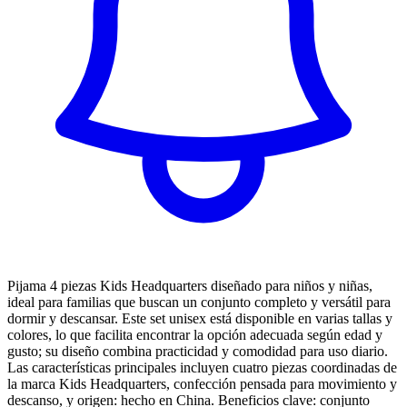
Pijama 4 piezas Kids Headquarters diseñado para niños y niñas,
ideal para familias que buscan un conjunto completo y versátil para
dormir y descansar. Este set unisex está disponible en varias tallas y
colores, lo que facilita encontrar la opción adecuada según edad y
gusto; su diseño combina practicidad y comodidad para uso diario.
Las características principales incluyen cuatro piezas coordinadas de
la marca Kids Headquarters, confección pensada para movimiento y
descanso, y origen: hecho en China. Beneficios clave: conjunto