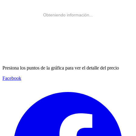
Obteniendo información...
Presiona los puntos de la gráfica para ver el detalle del precio
Facebook