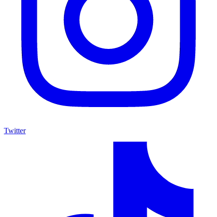
Twitter