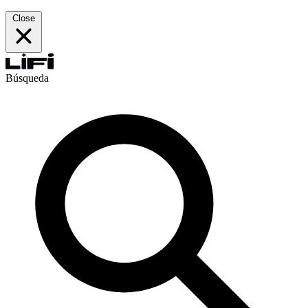
Close
Búsqueda