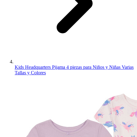
Kids Headquarters Pijama 4 piezas para Niños y Niñas Varias
Tallas y Colores