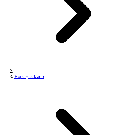
Ropa y calzado