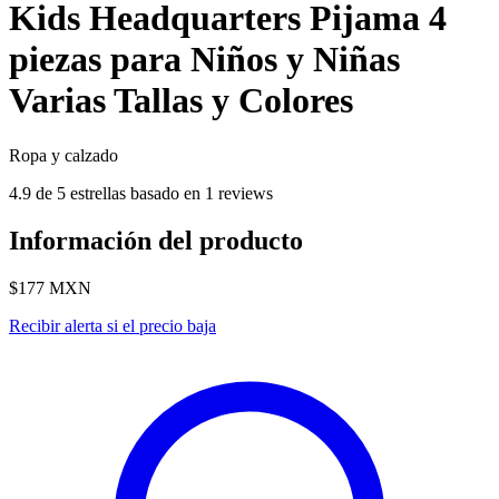
Kids Headquarters Pijama 4
piezas para Niños y Niñas
Varias Tallas y Colores
Ropa y calzado
4.9 de 5 estrellas basado en 1 reviews
Información del producto
$177
MXN
Recibir alerta si el precio baja