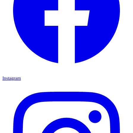
Instagram