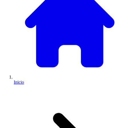
Inicio