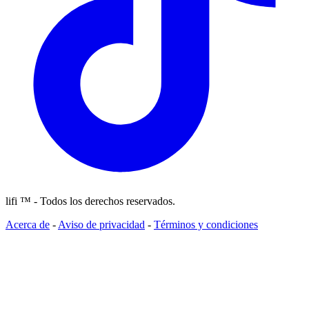
lifi ™ - Todos los derechos reservados.
Acerca de
-
Aviso de privacidad
-
Términos y condiciones