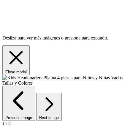
Desliza para ver más imágenes o presiona para expandir.
Close modal
Previous image
Next image
1 / 4