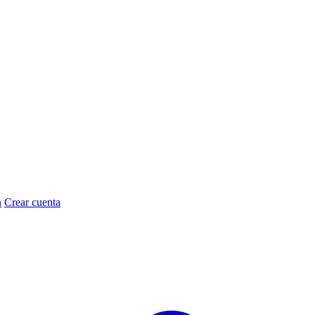
n
Crear cuenta