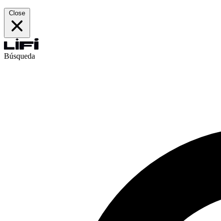
Close
Búsqueda