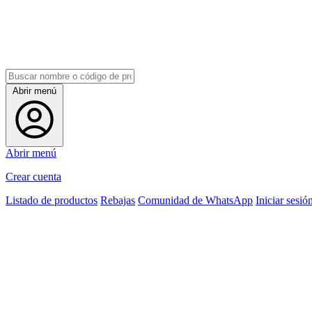
Abrir menú
Abrir menú
Crear cuenta
Listado de productos
Rebajas
Comunidad de WhatsApp
Iniciar sesió