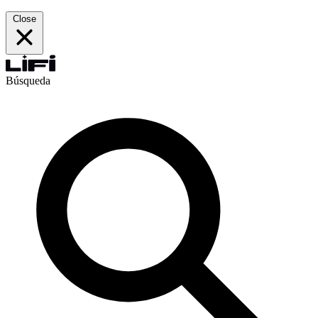
Close
Búsqueda