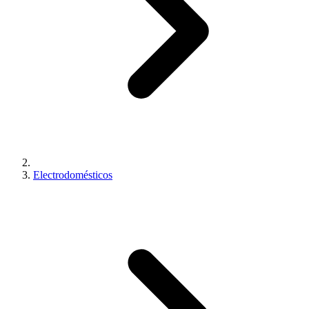
Electrodomésticos