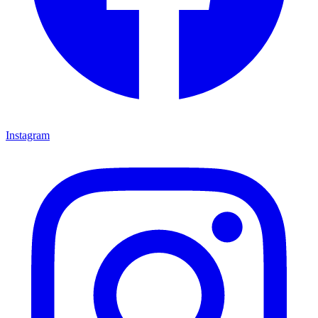
Instagram