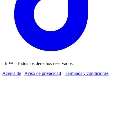
lifi ™ - Todos los derechos reservados.
Acerca de
-
Aviso de privacidad
-
Términos y condiciones