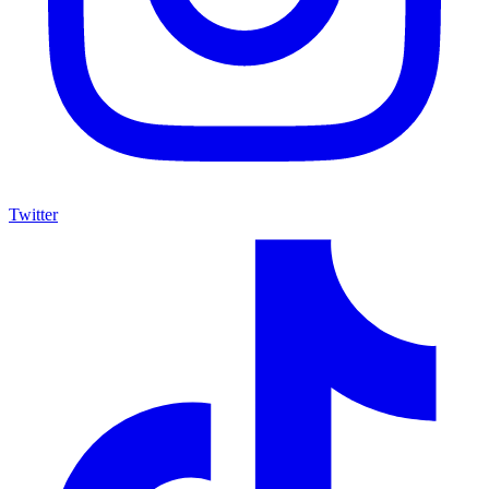
Twitter