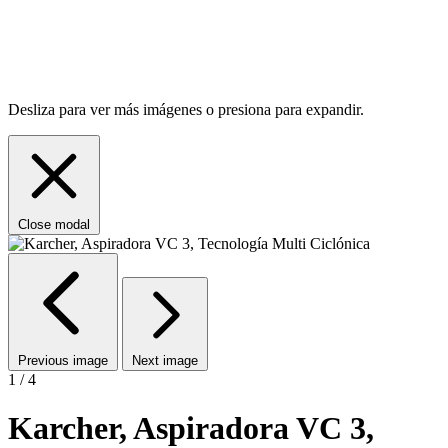
Desliza para ver más imágenes o presiona para expandir.
Close modal
Previous image
Next image
1 / 4
Karcher, Aspiradora VC 3,