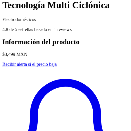
Tecnología Multi Ciclónica
Electrodomésticos
4.8 de 5 estrellas basado en 1 reviews
Información del producto
$3,499
MXN
Recibir alerta si el precio baja