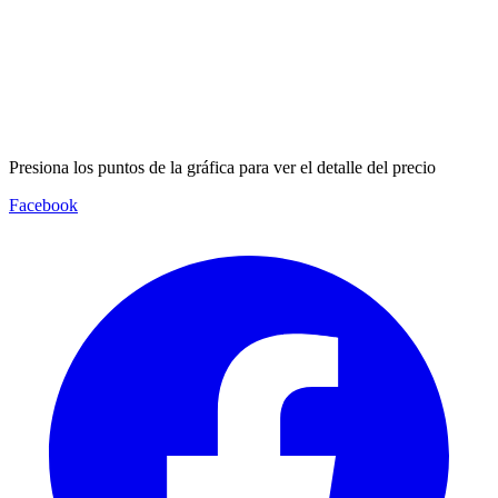
Presiona los puntos de la gráfica para ver el detalle del precio
Facebook