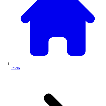
Inicio