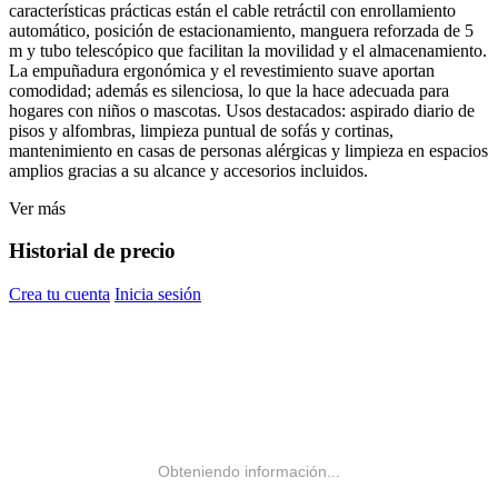
características prácticas están el cable retráctil con enrollamiento
automático, posición de estacionamiento, manguera reforzada de 5
m y tubo telescópico que facilitan la movilidad y el almacenamiento.
La empuñadura ergonómica y el revestimiento suave aportan
comodidad; además es silenciosa, lo que la hace adecuada para
hogares con niños o mascotas. Usos destacados: aspirado diario de
pisos y alfombras, limpieza puntual de sofás y cortinas,
mantenimiento en casas de personas alérgicas y limpieza en espacios
amplios gracias a su alcance y accesorios incluidos.
Ver más
Historial de precio
Crea tu cuenta
Inicia sesión
Obteniendo información...