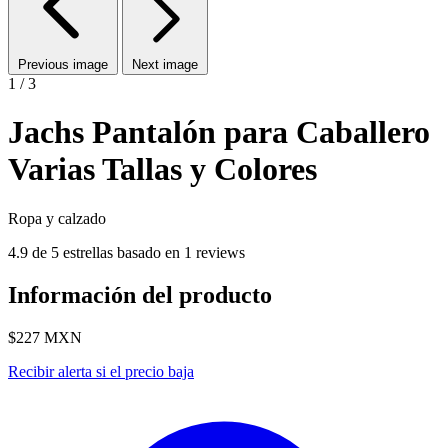
Previous image
Next image
1 / 3
Jachs Pantalón para Caballero
Varias Tallas y Colores
Ropa y calzado
4.9 de 5 estrellas basado en 1 reviews
Información del producto
$227
MXN
Recibir alerta si el precio baja