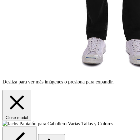
Desliza para ver más imágenes o presiona para expandir.
Close modal