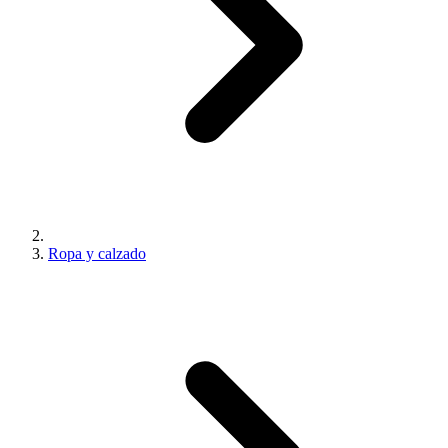
Ropa y calzado