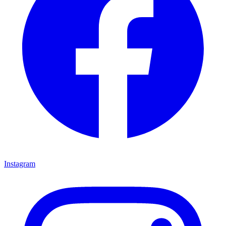
Instagram