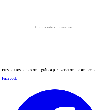
Obteniendo información...
Presiona los puntos de la gráfica para ver el detalle del precio
Facebook