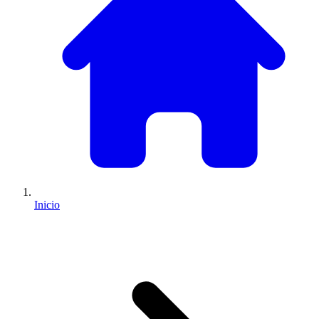
Inicio