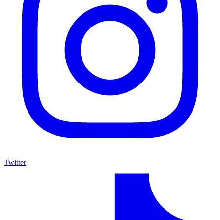
Twitter