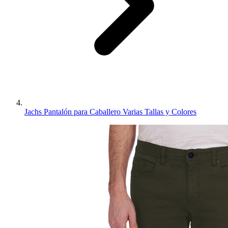
Jachs Pantalón para Caballero Varias Tallas y Colores