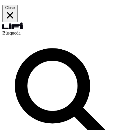
Close
Búsqueda