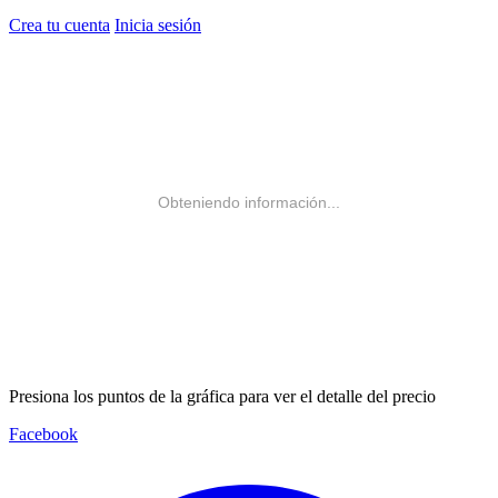
Crea tu cuenta
Inicia sesión
Obteniendo información...
Presiona los puntos de la gráfica para ver el detalle del precio
Facebook