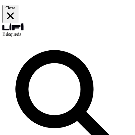
Close
Búsqueda