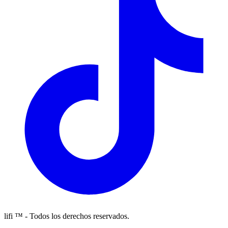
lifi ™ - Todos los derechos reservados.