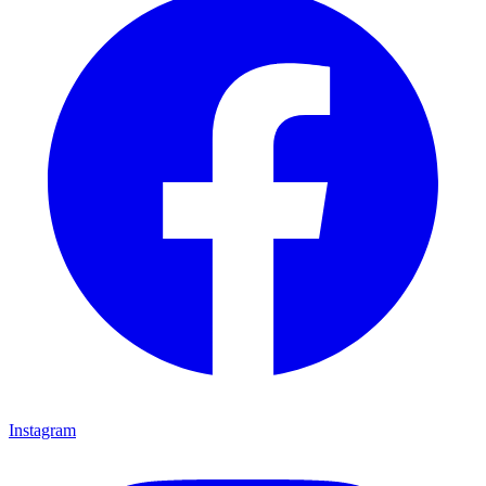
Instagram