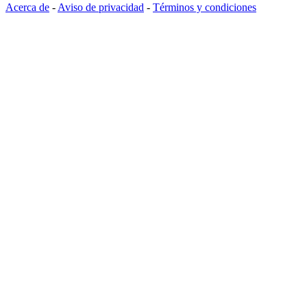
Acerca de
-
Aviso de privacidad
-
Términos y condiciones