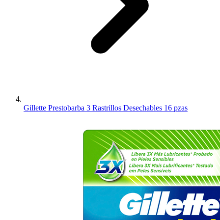
Gillette Prestobarba 3 Rastrillos Desechables 16 pzas