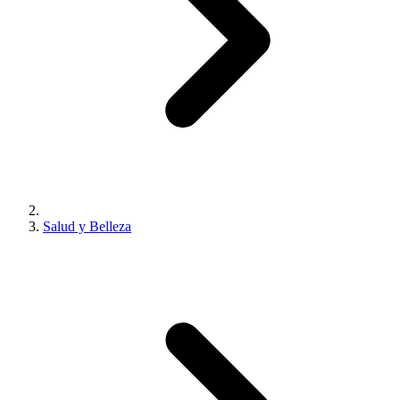
Salud y Belleza