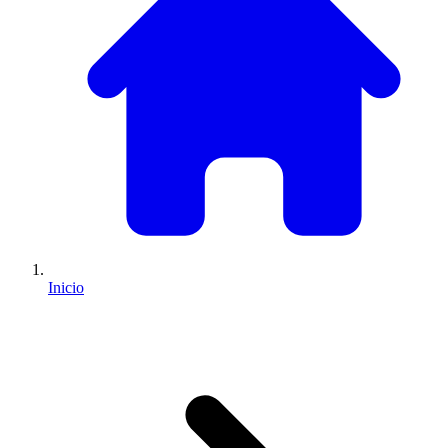
Inicio