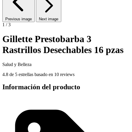
Previous image
Next image
1 / 3
Gillette Prestobarba 3
Rastrillos Desechables 16 pzas
Salud y Belleza
4.8 de 5 estrellas basado en 10 reviews
Información del producto