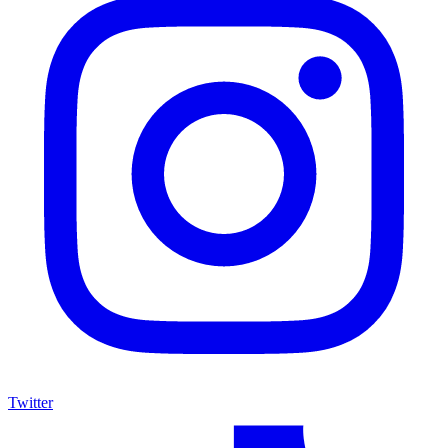
Twitter