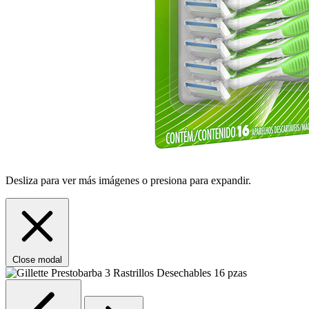
Desliza para ver más imágenes o presiona para expandir.
Close modal