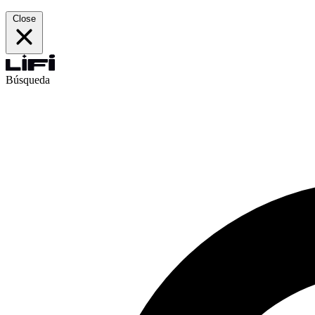
Close
Búsqueda