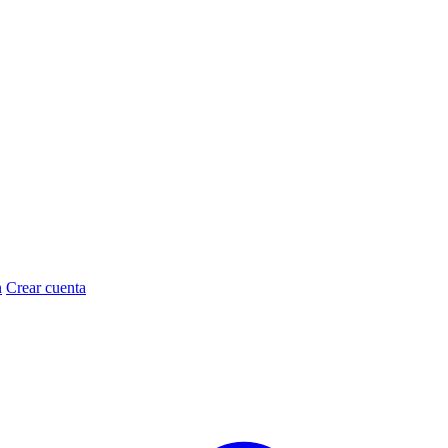
n
Crear cuenta