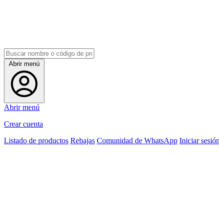
Abrir menú
Abrir menú
Crear cuenta
Listado de productos
Rebajas
Comunidad de WhatsApp
Iniciar sesió