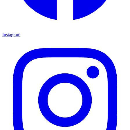
Instagram