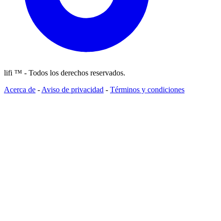
lifi ™ - Todos los derechos reservados.
Acerca de
-
Aviso de privacidad
-
Términos y condiciones