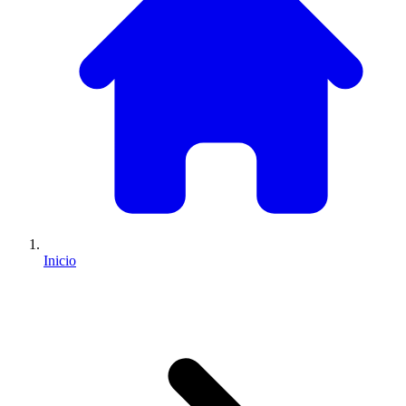
Inicio