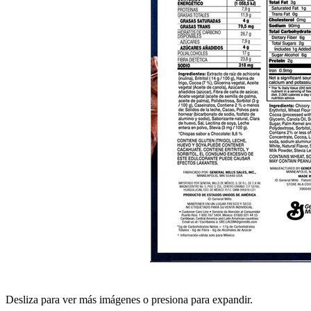
Desliza para ver más imágenes o presiona para expandir.