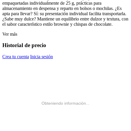
empaquetadas individualmente de 25 g, prácticas para
almacenamiento en despensa y reparto en bolsos o mochilas. ¿Es
apta para llevar? Sí: su presentación individual facilita transportarla.
¿Sabe muy dulce? Mantiene un equilibrio entre dulzor y textura, con
el sabor característico estilo brownie y chispas de chocolate.
Ver más
Historial de precio
Crea tu cuenta
Inicia sesión
Obteniendo información...