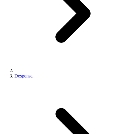
Despensa