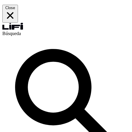
Close
Búsqueda