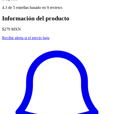
4.3 de 5 estrellas basado en 9 reviews
Información del producto
$279
MXN
Recibir alerta si el precio baja