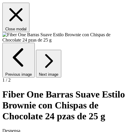
Close modal
Previous image
Next image
1 / 2
Fiber One Barras Suave Estilo
Brownie con Chispas de
Chocolate 24 pzas de 25 g
Despensa