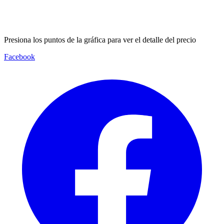
Presiona los puntos de la gráfica para ver el detalle del precio
Facebook