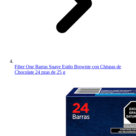
Fiber One Barras Suave Estilo Brownie con Chispas de
Chocolate 24 pzas de 25 g