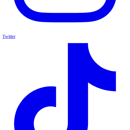
Twitter