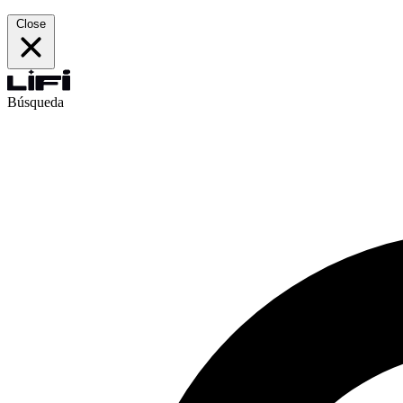
Close
Búsqueda