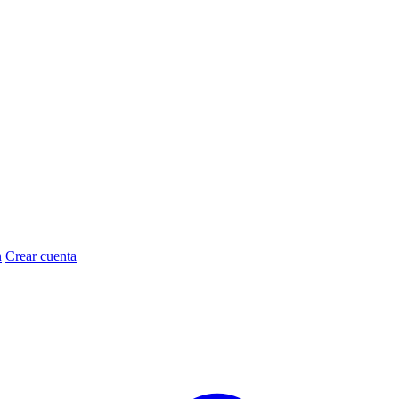
n
Crear cuenta