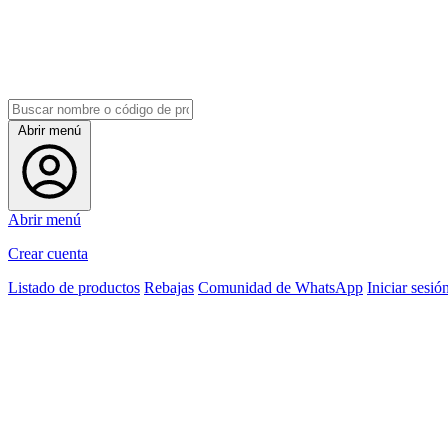
Abrir menú
Abrir menú
Crear cuenta
Listado de productos
Rebajas
Comunidad de WhatsApp
Iniciar sesió