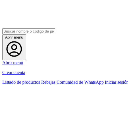
Abrir menú
Abrir menú
Crear cuenta
Listado de productos
Rebajas
Comunidad de WhatsApp
Iniciar sesió