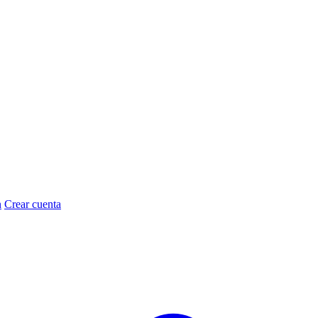
n
Crear cuenta