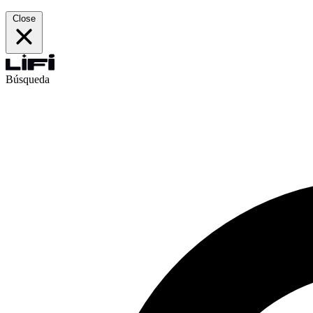
Close
Búsqueda