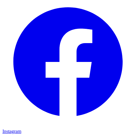
Instagram