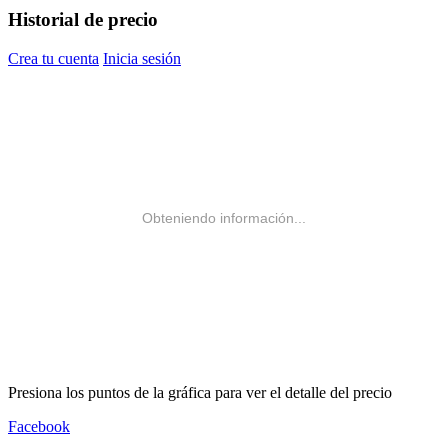
Historial de precio
Crea tu cuenta
Inicia sesión
Obteniendo información...
Presiona los puntos de la gráfica para ver el detalle del precio
Facebook