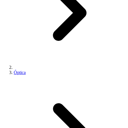
Óptica