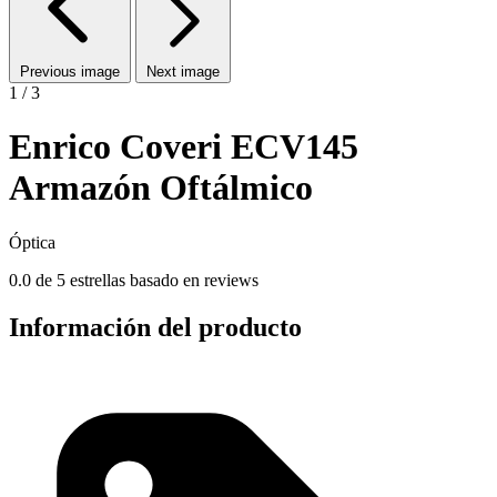
Previous image
Next image
1 / 3
Enrico Coveri ECV145
Armazón Oftálmico
Óptica
0.0 de 5 estrellas basado en reviews
Información del producto