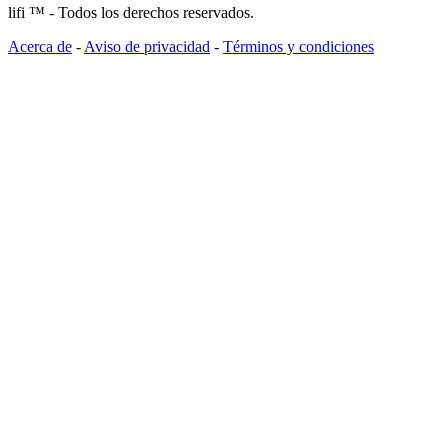
lifi ™ - Todos los derechos reservados.
Acerca de
-
Aviso de privacidad
-
Términos y condiciones