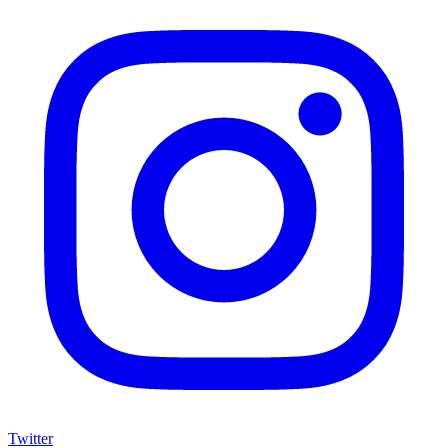
Twitter