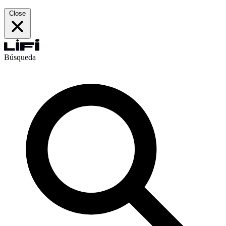
Close
Búsqueda