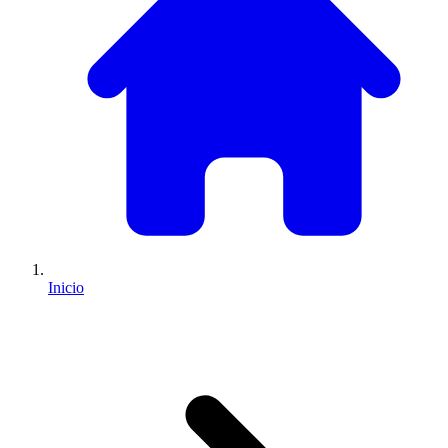
Inicio