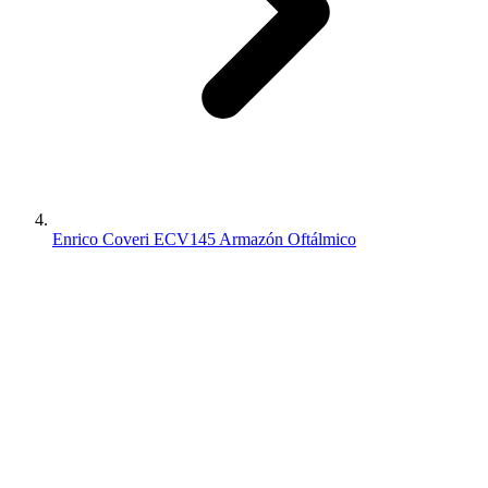
Enrico Coveri ECV145 Armazón Oftálmico