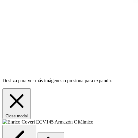
Desliza para ver más imágenes o presiona para expandir.
Close modal