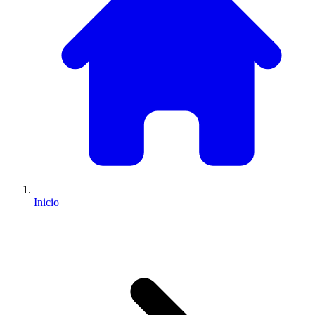
Inicio