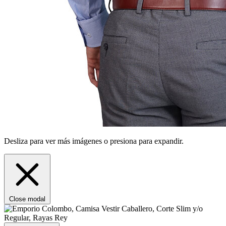
Desliza para ver más imágenes o presiona para expandir.
Close modal