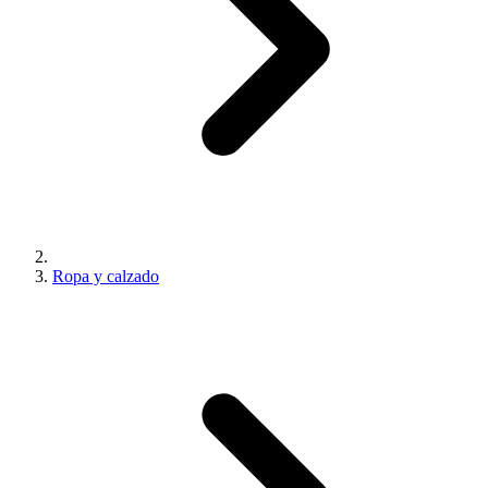
Ropa y calzado