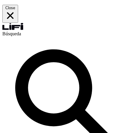
Close
Búsqueda