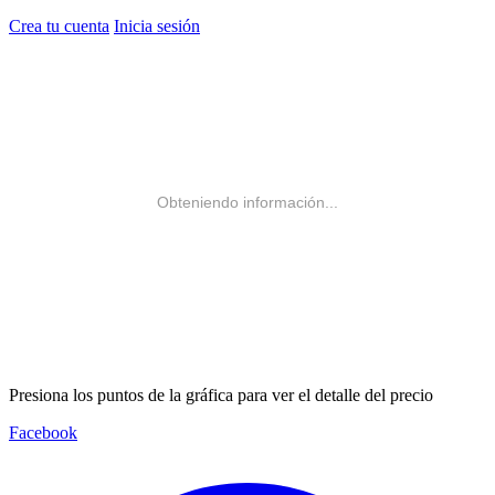
Crea tu cuenta
Inicia sesión
Obteniendo información...
Presiona los puntos de la gráfica para ver el detalle del precio
Facebook