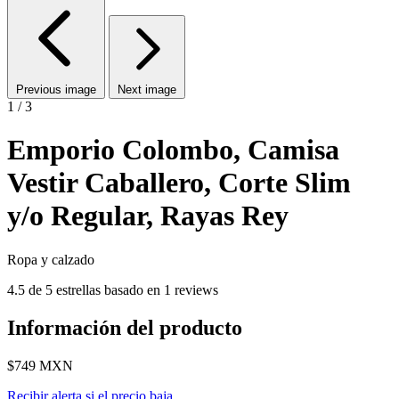
Previous image
Next image
1 / 3
Emporio Colombo, Camisa
Vestir Caballero, Corte Slim
y/o Regular, Rayas Rey
Ropa y calzado
4.5 de 5 estrellas basado en 1 reviews
Información del producto
$749
MXN
Recibir alerta si el precio baja