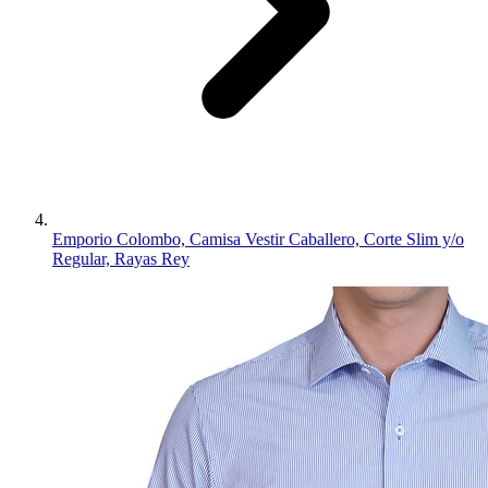
Emporio Colombo, Camisa Vestir Caballero, Corte Slim y/o
Regular, Rayas Rey