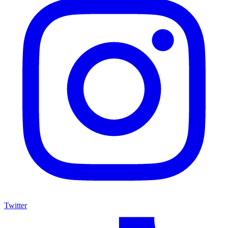
Twitter