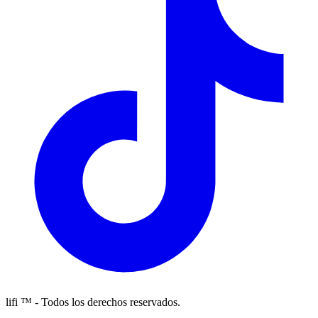
lifi ™ - Todos los derechos reservados.