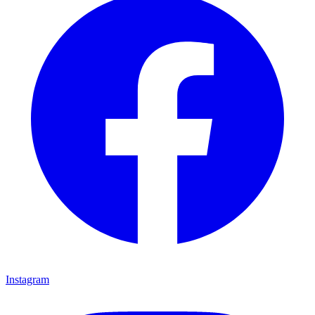
Instagram