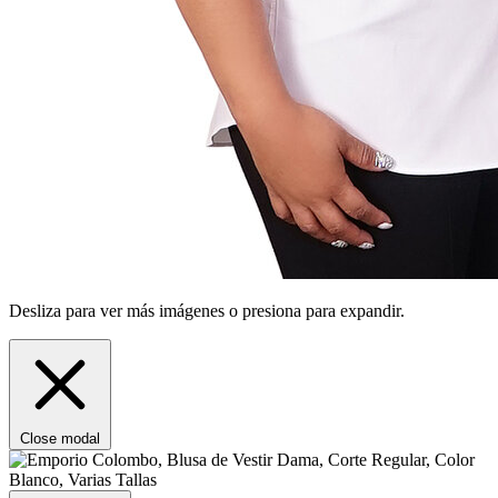
Desliza para ver más imágenes o presiona para expandir.
Close modal