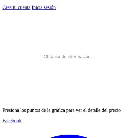
Crea tu cuenta
Inicia sesión
Obteniendo información...
Presiona los puntos de la gráfica para ver el detalle del precio
Facebook