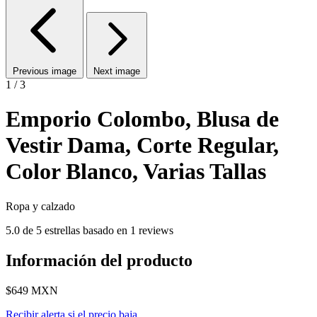
Previous image
Next image
1 / 3
Emporio Colombo, Blusa de
Vestir Dama, Corte Regular,
Color Blanco, Varias Tallas
Ropa y calzado
5.0 de 5 estrellas basado en 1 reviews
Información del producto
$649
MXN
Recibir alerta si el precio baja