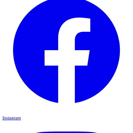
Instagram