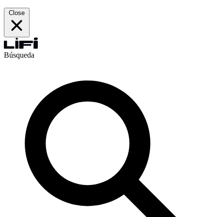
Close
Búsqueda