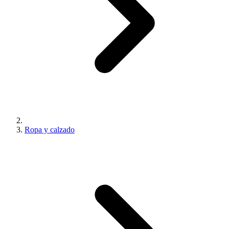
Ropa y calzado