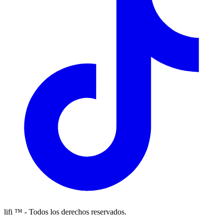
lifi ™ - Todos los derechos reservados.