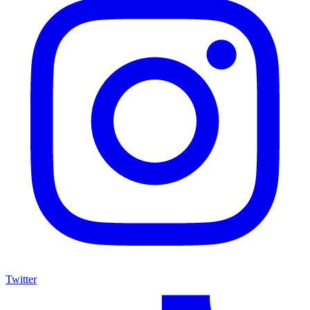
Twitter