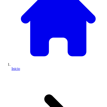
Inicio