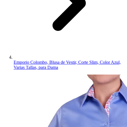
Emporio Colombo, Blusa de Vestir, Corte Slim, Color Azul,
Varias Tallas, para Dama