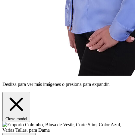
Desliza para ver más imágenes o presiona para expandir.
Close modal