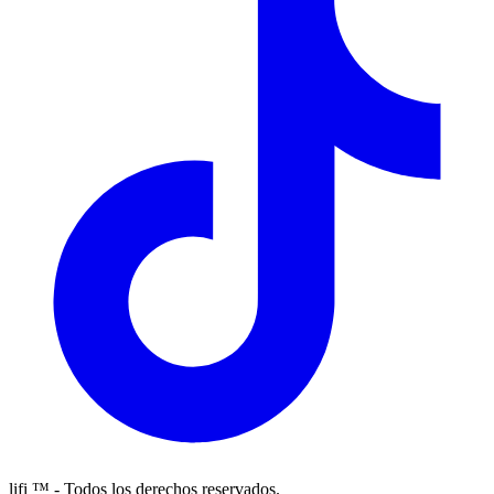
lifi ™ - Todos los derechos reservados.