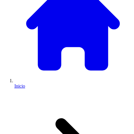
Inicio