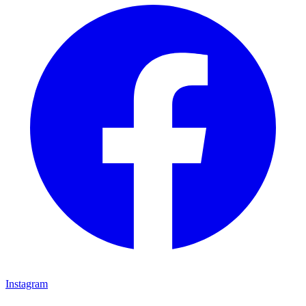
Instagram