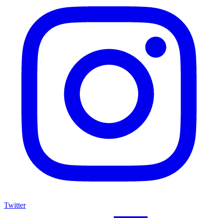
Twitter