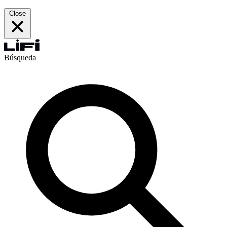
Close
Búsqueda