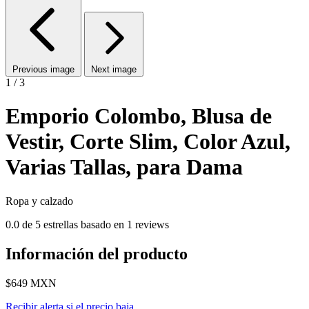
Previous image
Next image
1 / 3
Emporio Colombo, Blusa de
Vestir, Corte Slim, Color Azul,
Varias Tallas, para Dama
Ropa y calzado
0.0 de 5 estrellas basado en 1 reviews
Información del producto
$649
MXN
Recibir alerta si el precio baja