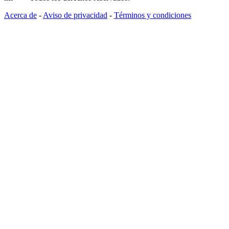
Acerca de
-
Aviso de privacidad
-
Términos y condiciones