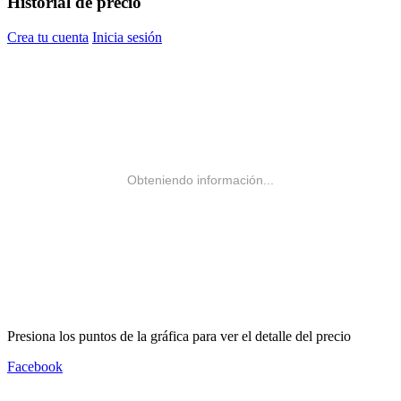
Historial de precio
Crea tu cuenta
Inicia sesión
Obteniendo información...
Presiona los puntos de la gráfica para ver el detalle del precio
Facebook