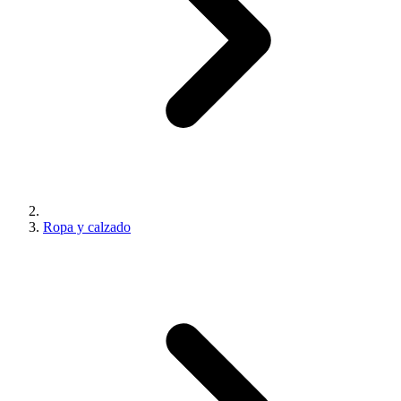
Ropa y calzado