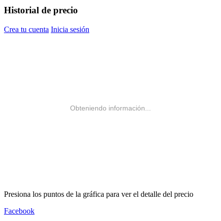
Historial de precio
Crea tu cuenta
Inicia sesión
Obteniendo información...
Presiona los puntos de la gráfica para ver el detalle del precio
Facebook