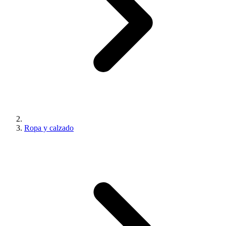
Ropa y calzado