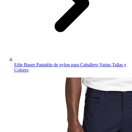
Edie Bauer Pantalón de nylon para Caballero Varias Tallas y
Colores