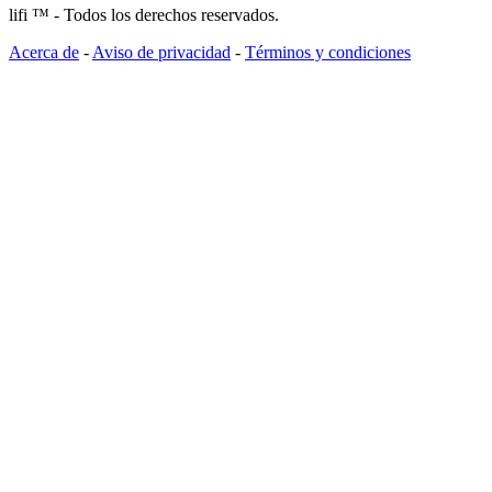
lifi ™ - Todos los derechos reservados.
Acerca de
-
Aviso de privacidad
-
Términos y condiciones