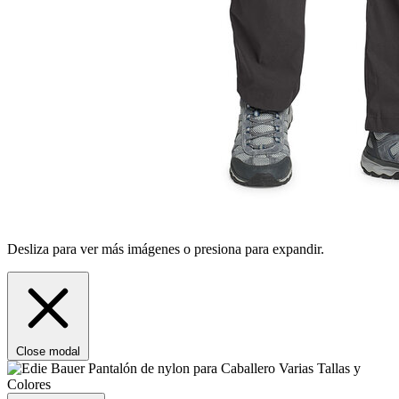
Desliza para ver más imágenes o presiona para expandir.
Close modal