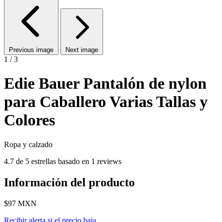
Previous image
Next image
1 / 3
Edie Bauer Pantalón de nylon
para Caballero Varias Tallas y
Colores
Ropa y calzado
4.7 de 5 estrellas basado en 1 reviews
Información del producto
$97
MXN
Recibir alerta si el precio baja