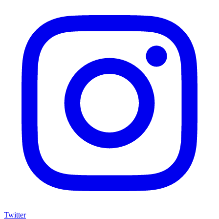
Twitter