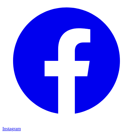
Instagram