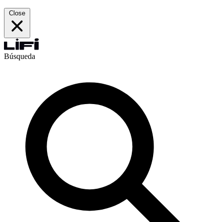
Close
Búsqueda