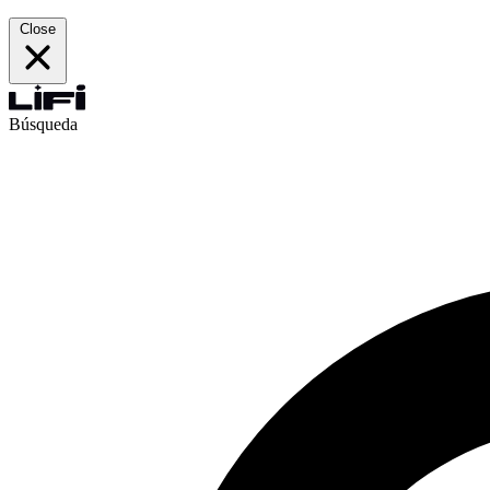
Close
Búsqueda