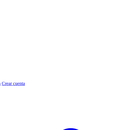
n
Crear cuenta