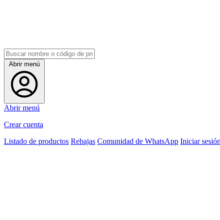
Abrir menú
Abrir menú
Crear cuenta
Listado de productos
Rebajas
Comunidad de WhatsApp
Iniciar sesió