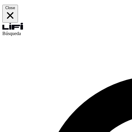
Close
Búsqueda