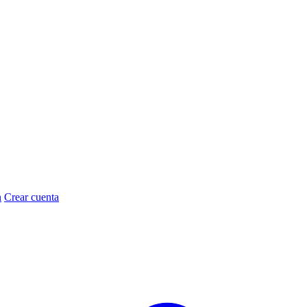
n
Crear cuenta