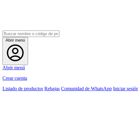
Abrir menú
Abrir menú
Crear cuenta
Listado de productos
Rebajas
Comunidad de WhatsApp
Iniciar sesió