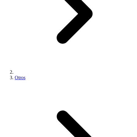
Otros