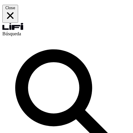
Close
Búsqueda