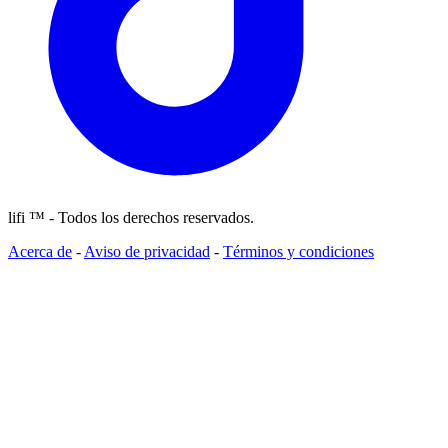
lifi ™ - Todos los derechos reservados.
Acerca de
-
Aviso de privacidad
-
Términos y condiciones