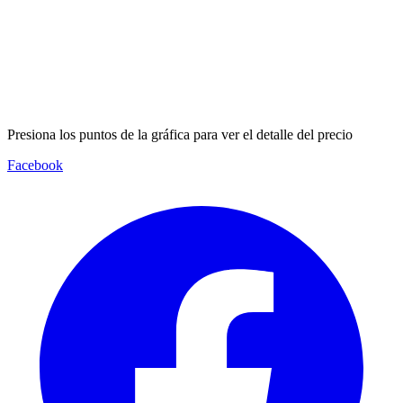
Presiona los puntos de la gráfica para ver el detalle del precio
Facebook