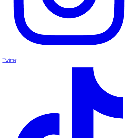
Twitter