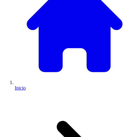
Inicio