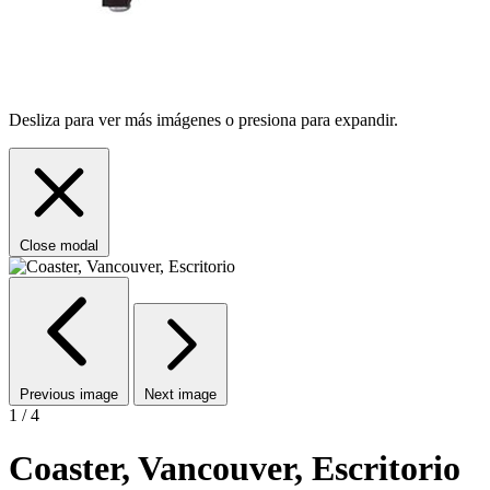
Desliza para ver más imágenes o presiona para expandir.
Close modal
Previous image
Next image
1 / 4
Coaster, Vancouver, Escritorio