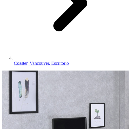
Coaster, Vancouver, Escritorio