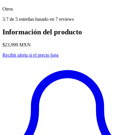
Otros
3.7 de 5 estrellas basado en 7 reviews
Información del producto
$23,999
MXN
Recibir alerta si el precio baja