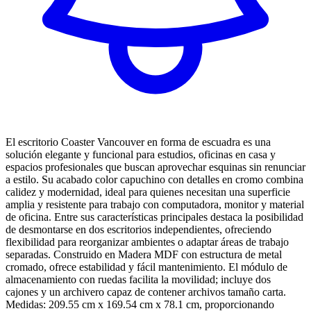
El escritorio Coaster Vancouver en forma de escuadra es una
solución elegante y funcional para estudios, oficinas en casa y
espacios profesionales que buscan aprovechar esquinas sin renunciar
a estilo. Su acabado color capuchino con detalles en cromo combina
calidez y modernidad, ideal para quienes necesitan una superficie
amplia y resistente para trabajo con computadora, monitor y material
de oficina. Entre sus características principales destaca la posibilidad
de desmontarse en dos escritorios independientes, ofreciendo
flexibilidad para reorganizar ambientes o adaptar áreas de trabajo
separadas. Construido en Madera MDF con estructura de metal
cromado, ofrece estabilidad y fácil mantenimiento. El módulo de
almacenamiento con ruedas facilita la movilidad; incluye dos
cajones y un archivero capaz de contener archivos tamaño carta.
Medidas: 209.55 cm x 169.54 cm x 78.1 cm, proporcionando