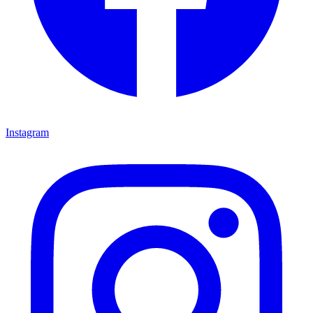
Instagram