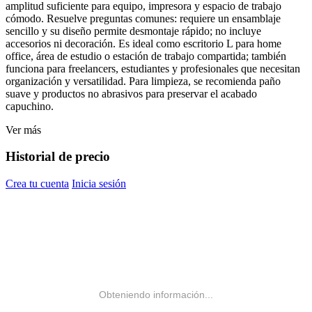
amplitud suficiente para equipo, impresora y espacio de trabajo
cómodo. Resuelve preguntas comunes: requiere un ensamblaje
sencillo y su diseño permite desmontaje rápido; no incluye
accesorios ni decoración. Es ideal como escritorio L para home
office, área de estudio o estación de trabajo compartida; también
funciona para freelancers, estudiantes y profesionales que necesitan
organización y versatilidad. Para limpieza, se recomienda paño
suave y productos no abrasivos para preservar el acabado
capuchino.
Ver más
Historial de precio
Crea tu cuenta
Inicia sesión
Obteniendo información...